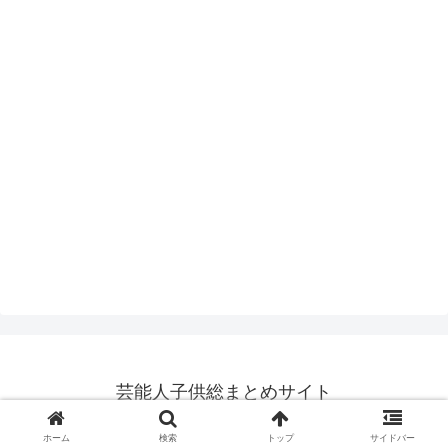
芸能人子供総まとめサイト
© 2016 芸能人子供総まとめサイト.
ホーム
検索
トップ
サイドバー