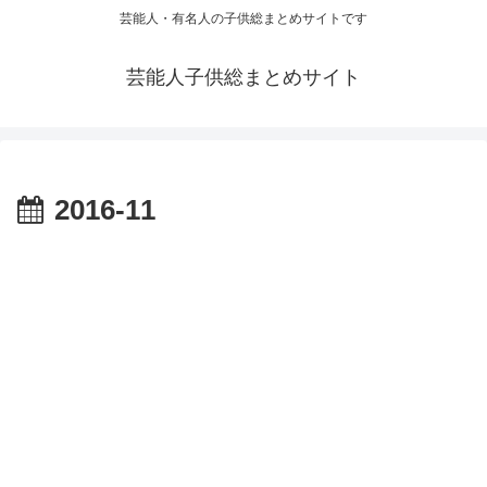
芸能人・有名人の子供総まとめサイトです
芸能人子供総まとめサイト
2016-11