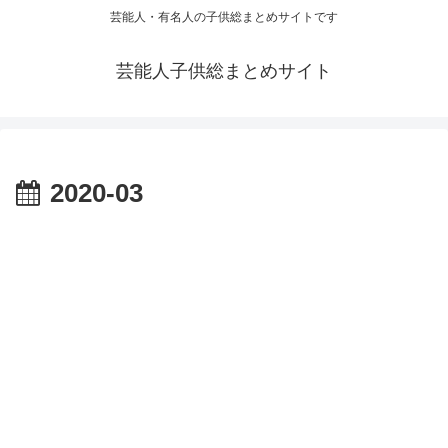
芸能人・有名人の子供総まとめサイトです
芸能人子供総まとめサイト
2020-03