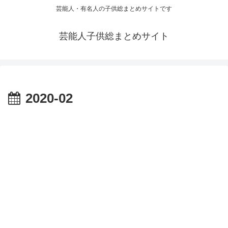
芸能人・有名人の子供総まとめサイトです
芸能人子供総まとめサイト
2020-02