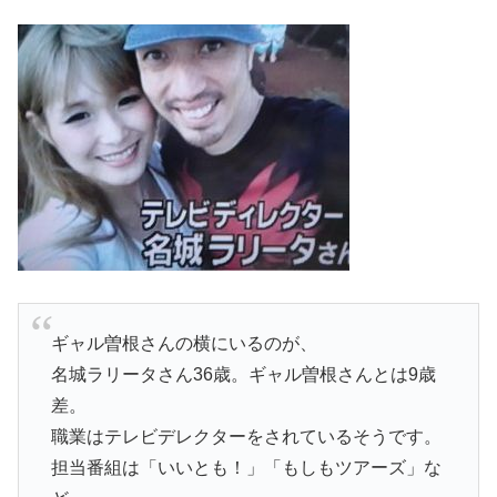
ギャル曽根さんの横にいるのが、
名城ラリータさん36歳。ギャル曽根さんとは9歳
差。
職業はテレビデレクターをされているそうです。
担当番組は「いいとも！」「もしもツアーズ」な