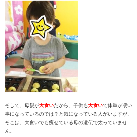
そして、母親が
大食い
だから、子供も
大食い
で体重が凄い
事になっているのでは？と気になっている人がいますが、
そこは、大食いでも痩せている母の遺伝で太っていませ
ん。