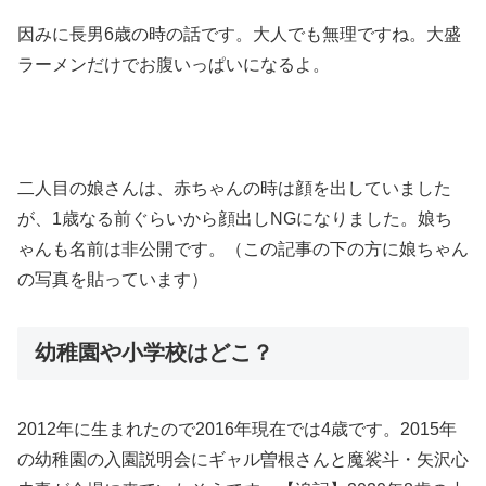
因みに長男6歳の時の話です。大人でも無理ですね。大盛
ラーメンだけでお腹いっぱいになるよ。
二人目の娘さんは、赤ちゃんの時は顔を出していました
が、1歳なる前ぐらいから顔出しNGになりました。娘ち
ゃんも名前は非公開です。（この記事の下の方に娘ちゃん
の写真を貼っています）
幼稚園や小学校はどこ？
2012年に生まれたので2016年現在では4歳です。2015年
の幼稚園の入園説明会にギャル曽根さんと魔裟斗・矢沢心