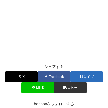
シェアする
X
Facebook
はてブ
LINE
コピー
bonbonをフォローする