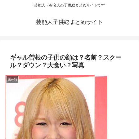
芸能人・有名人の子供総まとめサイトです
芸能人子供総まとめサイト
ギャル曽根の子供の顔は？名前？スクー
ル？ダウン？大食い？写真
未分類