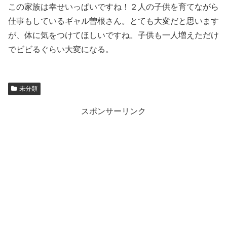
この家族は幸せいっぱいですね！２人の子供を育てながら
仕事もしているギャル曽根さん。とても大変だと思います
が、体に気をつけてほしいですね。子供も一人増えただけ
でビビるぐらい大変になる。
未分類
スポンサーリンク