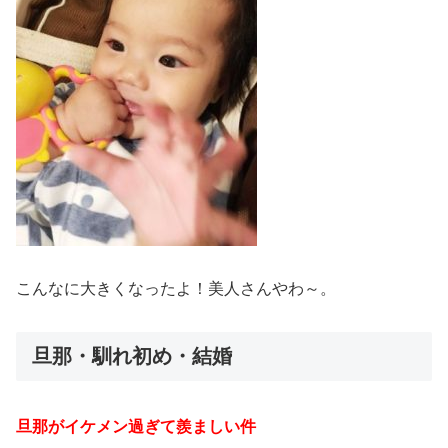
こんなに大きくなったよ！美人さんやわ～。
旦那・馴れ初め・結婚
旦那がイケメン過ぎて羨ましい件