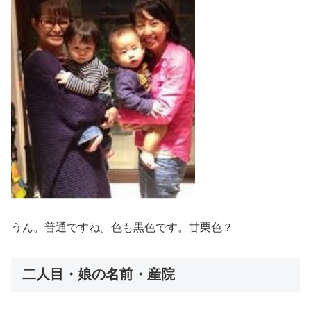
うん。普通ですね。色も黒色です。甘栗色？
二人目・娘の名前・産院