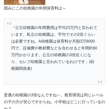
因みにこの幼稚園の年間保育料は～
「公立幼稚園の年間費用は平均23万円と言われて
います。私立の幼稚園は、平均でその2倍ぐらい
は必要ですね。A幼稚園は保育料が月額3万8000
円で、設備費や教材費などを合わせると年間約60
万円かかります。公立の幼稚園の3倍近くにな
り、セレブ幼稚園と言われているわけです」(幼
稚園関係者)
普通の幼稚園の3倍なんですね～。教育環境は同じレベル
の子の方が安心ですからね。小学校はどこに行っているの
か？