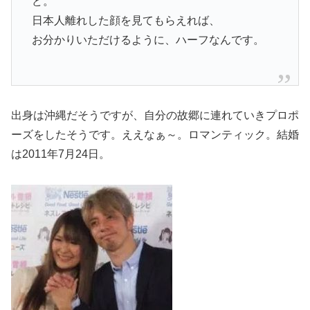
ど。
日本人離れした顔を見てもらえれば、
お分かりいただけるように、ハーフなんです。
出身は沖縄だそうですが、自分の故郷に連れていきプロポ
ーズをしたそうです。ええなぁ～。ロマンティック。結婚
は2011年7月24日。