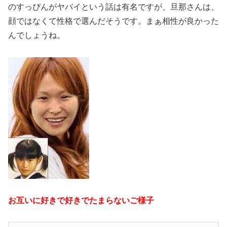
のすっぴんがヤバイという話は有名ですが、旦那さんは、
顔ではなくて性格で選んだそうです。まぁ相性が良かった
んでしょうね。
お互いに好きで好きでたまらないご様子