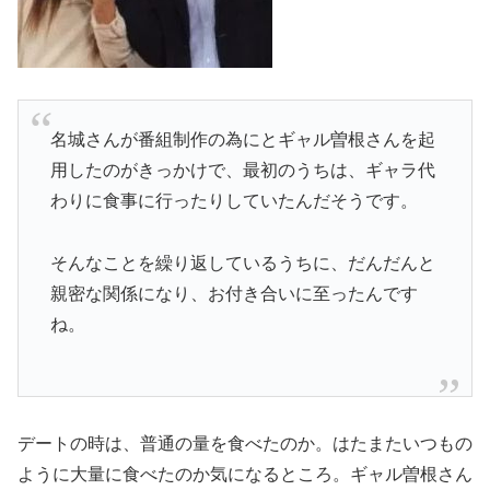
名城さんが番組制作の為にとギャル曽根さんを起
用したのがきっかけで、最初のうちは、ギャラ代
わりに食事に行ったりしていたんだそうです。
そんなことを繰り返しているうちに、だんだんと
親密な関係になり、お付き合いに至ったんです
ね。
デートの時は、普通の量を食べたのか。はたまたいつもの
ように大量に食べたのか気になるところ。ギャル曽根さん