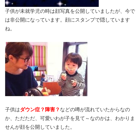
子供が未就学児の時は顔写真を公開していましたが、今で
は非公開になっています。顔にスタンプで隠しています
ね。
子供は
ダウン症？障害？
などの噂が流れていたからなの
か、ただただ、可愛いわが子を見て～なのかは、わかりま
せんが顔を公開していました。