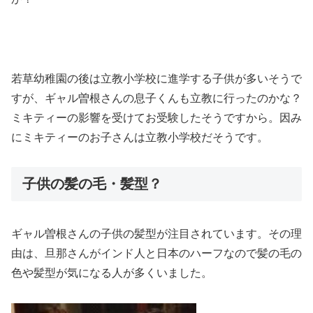
若草幼稚園の後は立教小学校に進学する子供が多いそうで
すが、ギャル曽根さんの息子くんも立教に行ったのかな？
ミキティーの影響を受けてお受験したそうですから。因み
にミキティーのお子さんは立教小学校だそうです。
子供の髪の毛・髪型？
ギャル曽根さんの子供の髪型が注目されています。その理
由は、旦那さんがインド人と日本のハーフなので髪の毛の
色や髪型が気になる人が多くいました。