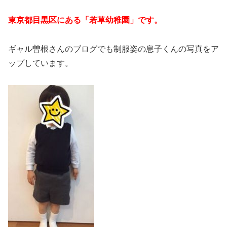
東京都目黒区にある「若草幼稚園」です。
ギャル曽根さんのブログでも制服姿の息子くんの写真をア
ップしています。