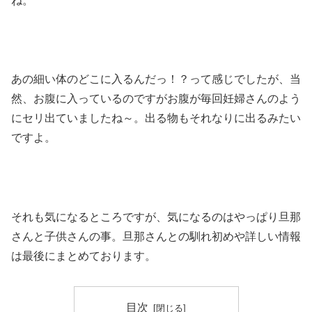
ね。
あの細い体のどこに入るんだっ！？って感じでしたが、当
然、お腹に入っているのですがお腹が毎回妊婦さんのよう
にセリ出ていましたね～。出る物もそれなりに出るみたい
ですよ。
それも気になるところですが、気になるのはやっぱり旦那
さんと子供さんの事。旦那さんとの馴れ初めや詳しい情報
は最後にまとめております。
目次