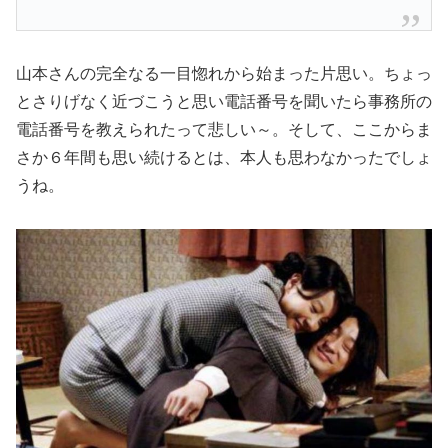
山本さんの完全なる一目惚れから始まった片思い。ちょっ
とさりげなく近づこうと思い電話番号を聞いたら事務所の
電話番号を教えられたって悲しい～。そして、ここからま
さか６年間も思い続けるとは、本人も思わなかったでしょ
うね。