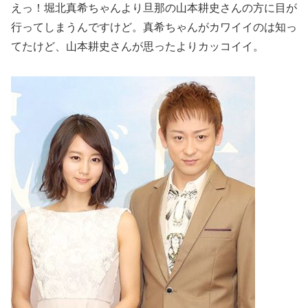
えっ！堀北真希ちゃんより旦那の山本耕史さんの方に目が
行ってしまうんですけど。真希ちゃんがカワイイのは知っ
てたけど、山本耕史さんが思ったよりカッコイイ。