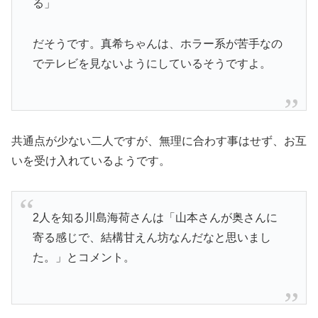
る」
だそうです。真希ちゃんは、ホラー系が苦手なの
でテレビを見ないようにしているそうですよ。
共通点が少ない二人ですが、無理に合わす事はせず、お互
いを受け入れているようです。
2人を知る川島海荷さんは「山本さんが奥さんに
寄る感じで、結構甘えん坊なんだなと思いまし
た。」とコメント。