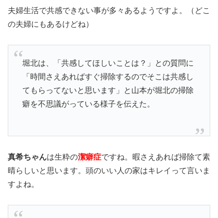
夫婦生活で共感できない事が多々あるようですよ。（どこ
の夫婦にもあるけどね）
堀北は、「共感してほしいことは？」との質問に
「時間さえあればすぐ掃除するのでそこは共感し
てもらってないと思います」と山本が堀北の掃除
癖を不思議がっている様子を伝えた。
真希ちゃん
は生粋の
潔癖症
ですね。暇さえあれば掃除て素
晴らしいと思います。頭のいい人の家はキレイって言いま
すよね。