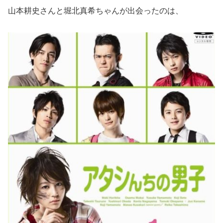
山本耕史さんと堀北真希ちゃんが出会ったのは、