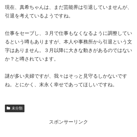
現在、真希ちゃんは、まだ芸能界は引退していませんが、
引退を考えているようですね。
仕事をセーブし、３月で仕事もなくなるように調整してい
るという噂もありますが、本人や事務所から引退という文
字はありません。３月以降に大きな動きがあるのではない
か？と噂されています。
謎が多い夫婦ですが、我々はそっと見守るしかないです
ね。とにかく、末永く幸せであってほしいですね。
未分類
スポンサーリンク