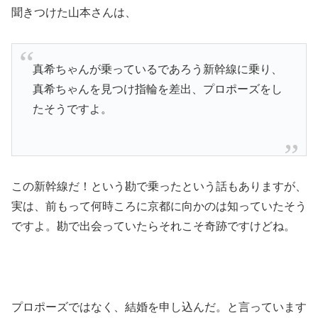
聞きつけた山本さんは、
真希ちゃんが乗っているであろう新幹線に乗り、
真希ちゃんを見つけ指輪を差出、プロポーズをし
たそうですよ。
この新幹線だ！という勘で乗ったという話もありますが、
実は、前もって何時ころに京都に向かのは知っていたそう
ですよ。勘で出会っていたらそれこそ奇跡ですけどね。
プロポーズではなく、結婚を申し込んだ。と言っています