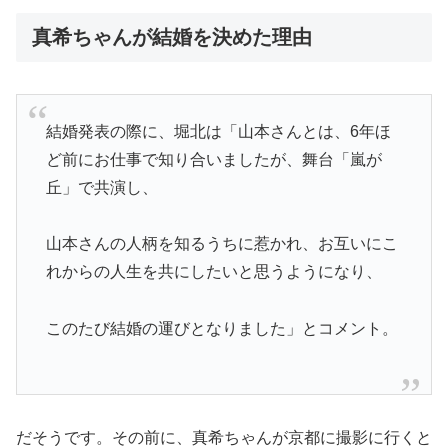
真希ちゃんが結婚を決めた理由
結婚発表の際に、堀北は「山本さんとは、6年ほ
ど前にお仕事で知り合いましたが、舞台「嵐が
丘」で共演し、
山本さんの人柄を知るうちに惹かれ、お互いにこ
れからの人生を共にしたいと思うようになり、
このたび結婚の運びとなりました」とコメント。
だそうです。その前に、真希ちゃんが京都に撮影に行くと