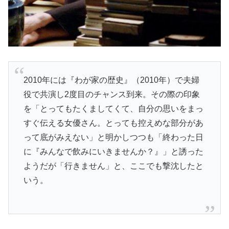
2010年には『わが家の歴史』（2010年）で夫婦
役で共演し2度目のチャンス到来。その際の印象
を「とってもたくましてくて、自分の思いをまっ
すぐ伝える女優さん。とっても控えめな部分があ
って底がみえない」と明かしつつも「終わった日
に『みんなで飲みにいきませんか？』」と誘った
ようだが「行きません」と、ここでも撃沈したと
いう。