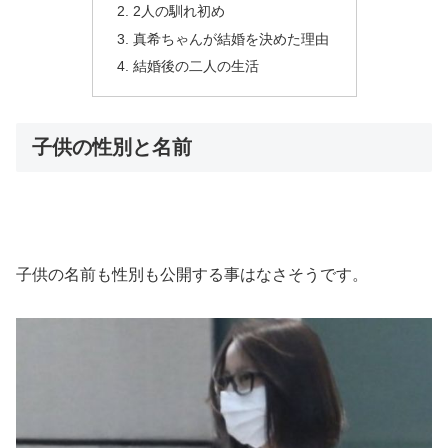
2人の馴れ初め
真希ちゃんが結婚を決めた理由
結婚後の二人の生活
子供の性別と名前
子供の名前も性別も公開する事はなさそうです。