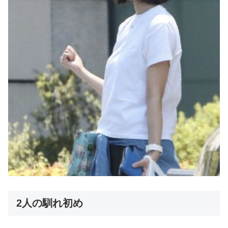
2人の馴れ初め