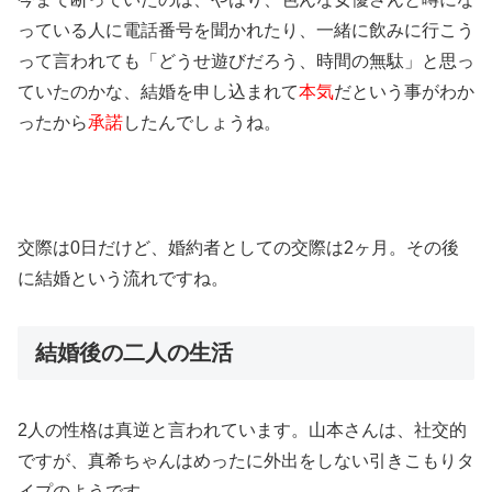
っている人に電話番号を聞かれたり、一緒に飲みに行こう
って言われても「どうせ遊びだろう、時間の無駄」と思っ
ていたのかな、結婚を申し込まれて
本気
だという事がわか
ったから
承諾
したんでしょうね。
交際は0日だけど、婚約者としての交際は2ヶ月。その後
に結婚という流れですね。
結婚後の二人の生活
2人の性格は真逆と言われています。山本さんは、社交的
ですが、真希ちゃんはめったに外出をしない引きこもりタ
イプのようです。