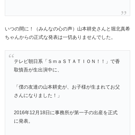
いつの間に！（みんなの心の声）山本耕史さんと堀北真希
ちゃんからの正式な発表は一切ありませんでした。
テレビ朝日系「ＳｍａＳＴＡＴＩＯＮ！！」で香
取慎吾が生出演中に、
「僕の友達の山本耕史が、お子様が生まれてお父
さんになりました！」
2016年12月18日に事務所が第一子の出産を正式
に発表。