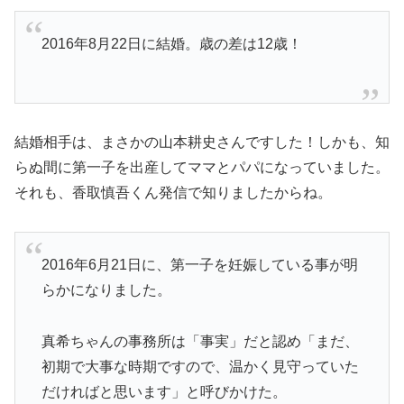
2016年8月22日に結婚。歳の差は12歳！
結婚相手は、まさかの山本耕史さんですした！しかも、知
らぬ間に第一子を出産してママとパパになっていました。
それも、香取慎吾くん発信で知りましたからね。
2016年6月21日に、第一子を妊娠している事が明
らかになりました。
真希ちゃんの事務所は「事実」だと認め「まだ、
初期で大事な時期ですので、温かく見守っていた
だければと思います」と呼びかけた。