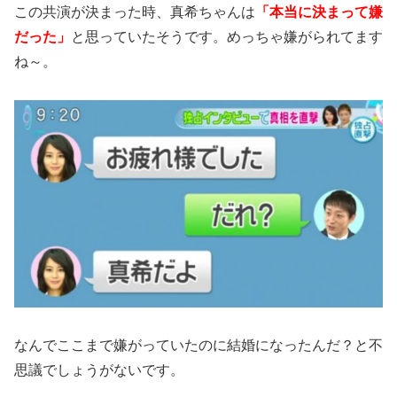
この共演が決まった時、真希ちゃんは
「本当に決まって嫌
だった」
と思っていたそうです。めっちゃ嫌がられてます
ね～。
なんでここまで嫌がっていたのに結婚になったんだ？と不
思議でしょうがないです。