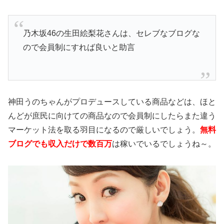
乃木坂46の生田絵梨花さんは、セレブなブログな
ので会員制にすれば良いと助言
神田うのちゃんがプロデュースしている商品などは、ほと
んどが庶民に向けての商品なので会員制にしたらまた違う
マーケット法を取る羽目になるので厳しいでしょう。
無料
ブログでも収入だけで数百万
は稼いでいるでしょうね～。