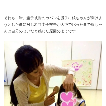
それも、岩井圭子被告のカバンを勝手に娘ちゃんが開けよ
うとした事に対し岩井圭子被告が大声で叱った事で娘ちゃ
んは自分のせいだと感じた原因のようです。