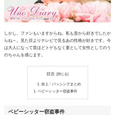
しかし、ファンもいますからね。私も昔から好きでしたか
らね～。見た目よりテレビで見るあの性格が好きです。今
は大人になって昔ほどトゲもなく妻として女性としてのう
のちゃんを感じます。
目次
炎上・バッシングまとめ
ベビーシッター窃盗事件
ベビーシッター窃盗事件