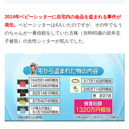
2014年ベビーシッターに自宅内の金品を盗まれる事件が
発生。
ベビーシッターは4人いたのですが、その中でもう
のちゃんが一番信頼をしていた古株（当時60歳の岩井圭
子被告）の女性シッターが犯人でした。