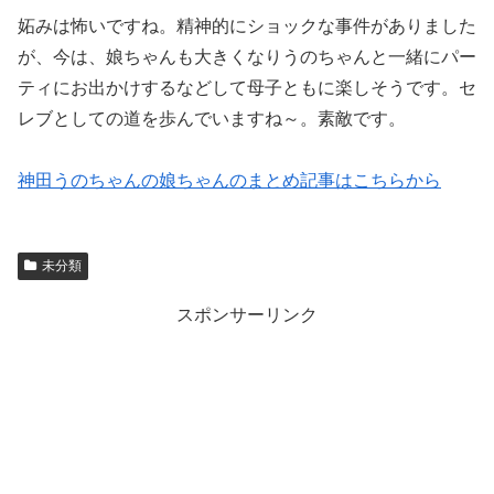
妬みは怖いですね。精神的にショックな事件がありました
が、今は、娘ちゃんも大きくなりうのちゃんと一緒にパー
ティにお出かけするなどして母子ともに楽しそうです。セ
レブとしての道を歩んでいますね～。素敵です。
神田うのちゃんの娘ちゃんのまとめ記事はこちらから
未分類
スポンサーリンク