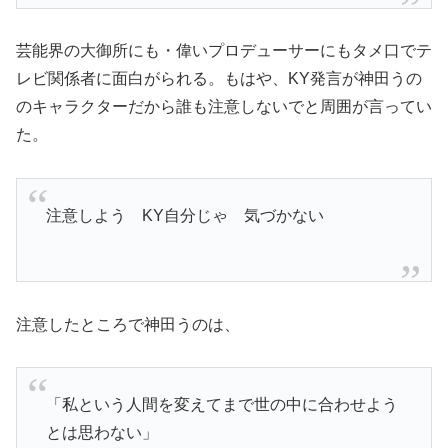
芸能界の大御所にも・偉いプロデューサーにもタメ口でテ
レビ関係者に面白がられる。もはや、KY発言が神田うの
のキャラクターだから誰も注意しないでと周囲が言ってい
た。
注意しよう KY自分じゃ 気づかない
注意したところで神田うのは、
「私という人間を変えてまで世の中に合わせよう
とは思わない」