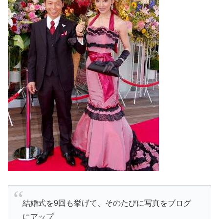
結婚式を9回も挙げて、そのたびに写真をブログ
にアップ