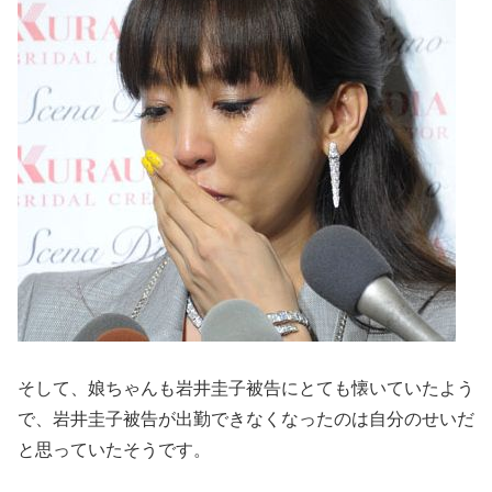
そして、娘ちゃんも岩井圭子被告にとても懐いていたよう
で、岩井圭子被告が出勤できなくなったのは自分のせいだ
と思っていたそうです。