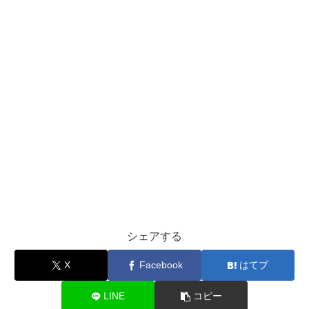
シェアする
X
Facebook
はてブ
LINE
コピー