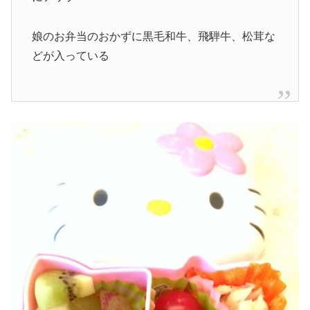
娘のお弁当のおかずに黒毛和牛、飛騨牛、松茸な
どが入っている