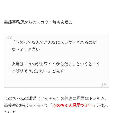
芸能事務所からのスカウト時も友達に
「うのってなんでこんなにスカウトされるのか
な〜？」と言い
友達は「うのがカワイイからだよ」というと「や
っぱりそうだよね～」と返す
うのちゃんの謙遜（けんそん）の無さに周囲はドン引き。
高校生の時はモテモテで「
うのちゃん見学ツアー
」があっ
たほど。