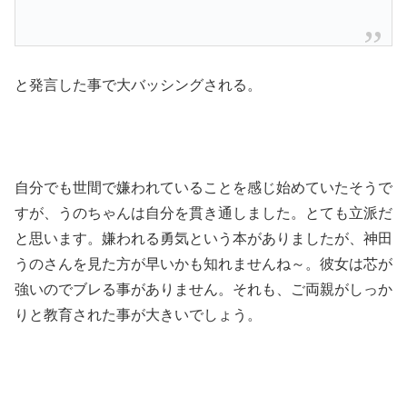
と発言した事で大バッシングされる。
自分でも世間で嫌われていることを感じ始めていたそうで
すが、うのちゃんは自分を貫き通しました。とても立派だ
と思います。嫌われる勇気という本がありましたが、神田
うのさんを見た方が早いかも知れませんね～。彼女は芯が
強いのでブレる事がありません。それも、ご両親がしっか
りと教育された事が大きいでしょう。