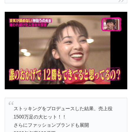
ストッキングをプロデュースした結果、売上役
1500万足の大ヒット！！
さらにファッションブランドも展開