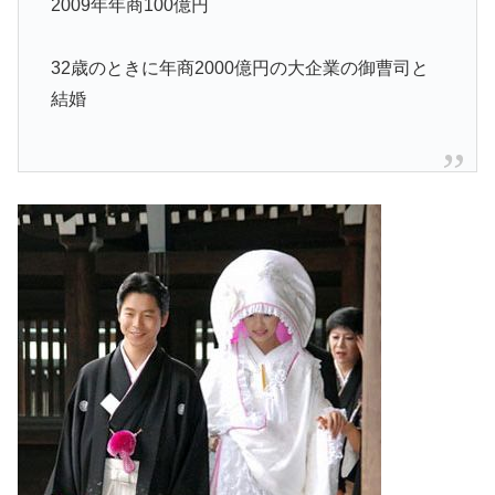
2009年年商100億円
32歳のときに年商2000億円の大企業の御曹司と
結婚