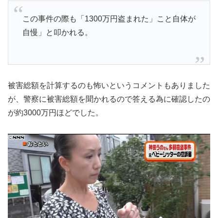
この事件の際も「1300万円盗まれた」こと自体が
自慢」と叩かれる。
被害総額を計算するのも怖いというコメントもありました
が、警察に被害総額を聞かれるので答える為に確認したの
が約3000万円ほどでした。