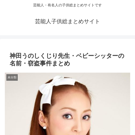
芸能人・有名人の子供総まとめサイトです
芸能人子供総まとめサイト
神田うのしくじり先生・ベビーシッターの
名前・窃盗事件まとめ
未分類