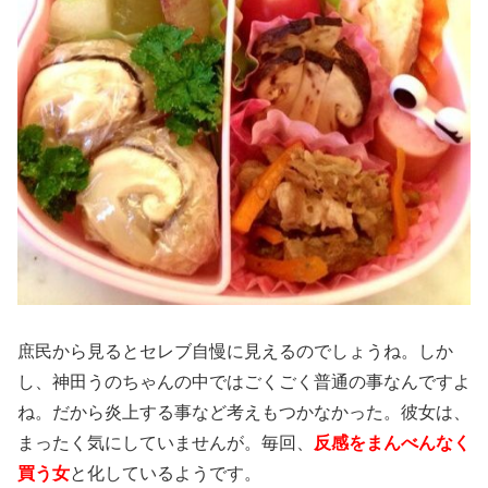
庶民から見るとセレブ自慢に見えるのでしょうね。しか
し、神田うのちゃんの中ではごくごく普通の事なんですよ
ね。だから炎上する事など考えもつかなかった。彼女は、
まったく気にしていませんが。毎回、
反感をまんべんなく
買う女
と化しているようです。