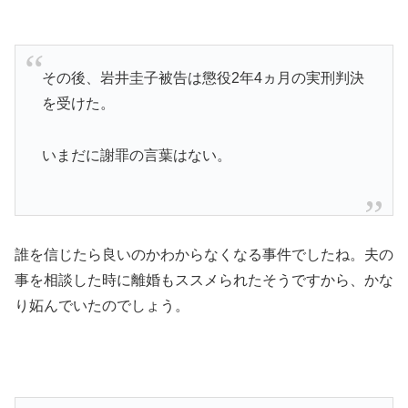
その後、岩井圭子被告は懲役2年4ヵ月の実刑判決
を受けた。
いまだに謝罪の言葉はない。
誰を信じたら良いのかわからなくなる事件でしたね。夫の
事を相談した時に離婚もススメられたそうですから、かな
り妬んでいたのでしょう。