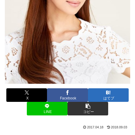
X
Facebook
はてブ
LINE
コピー
2017.04.18
2018.09.03