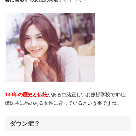
130年の歴史と伝統
がある由緒正しいお嬢様学校ですね。
姉妹共に品のある女性に育っているという事ですね。
ダウン症？