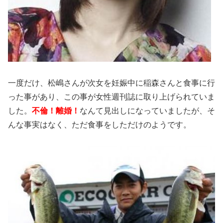
一度だけ、松嶋さんが次女を妊娠中に稲森さんと食事に行
った事があり、この事が女性週刊誌に取り上げられていま
した。
不倫！離婚！
なんて見出しになっていましたが、そ
んな事実はなく、ただ食事をしただけのようです。