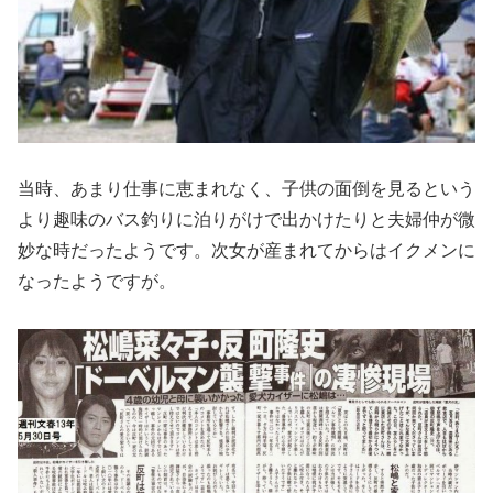
当時、あまり仕事に恵まれなく、子供の面倒を見るという
より趣味のバス釣りに泊りがけで出かけたりと夫婦仲が微
妙な時だったようです。次女が産まれてからはイクメンに
なったようですが。