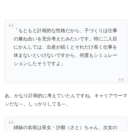
「もともと計画的な性格だから、子づくりは仕事
の兼ね合いを充分考えたみたいです。特に二人目
にかんしては、出産が続くとそれだけ長く仕事を
休まないといけないですから、何度もシミュレー
ションしたそうですよ」
あ、かなり計画的に考えていたんですね。キャリアウーマ
ンだな～。しっかりしてる～。
姉妹の名前は長女・沙都（さと）ちゃん、次女の