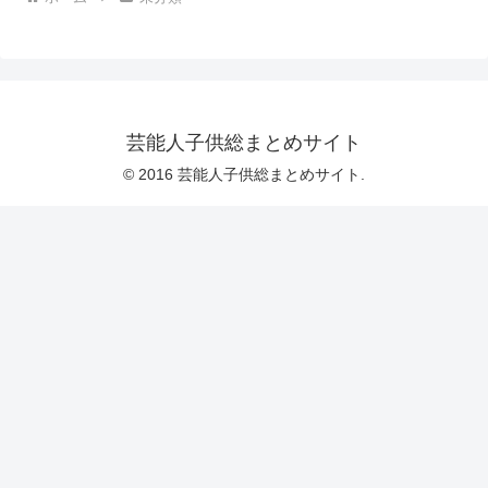
芸能人子供総まとめサイト
© 2016 芸能人子供総まとめサイト.