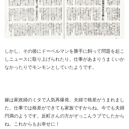
しかし、その後にドーベルマンを勝手に飼って問題を起こ
しニュースに取り上げられたり。仕事があまりうまくいか
なかったりでモンモンとしていたようです。
嫁は家政婦のミタで人気再爆発。夫婦で格差がうまれまし
た。仕事では格差ができても家族ですからね。今でも夫婦
円満のようです。反町さんの方がぞっこんラブでしたから
ね。これからもお幸せに！