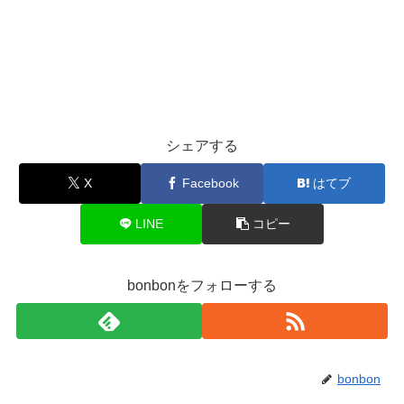
シェアする
X
Facebook
はてブ
LINE
コピー
bonbonをフォローする
bonbon