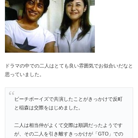
ドラマの中での二人はとても良い雰囲気でお似合いだなと
思っていました。
ビーチボーイズで共演したことがきっかけで反町
と稲森は交際をはじめました。
二人は相当仲がよくて交際は順調だったようです
が、その二人を引き離すきっかけが「GTO」での