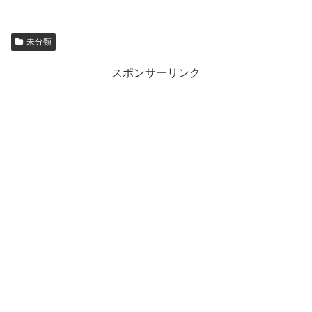
未分類
スポンサーリンク