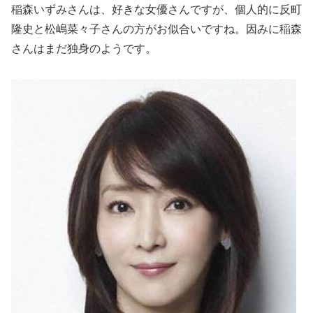
稲森いずみさんは、好きな女優さんですが、個人的に反町
隆史と松嶋菜々子さんの方がお似合いですね。因みに稲森
さんはまだ独身のようです。