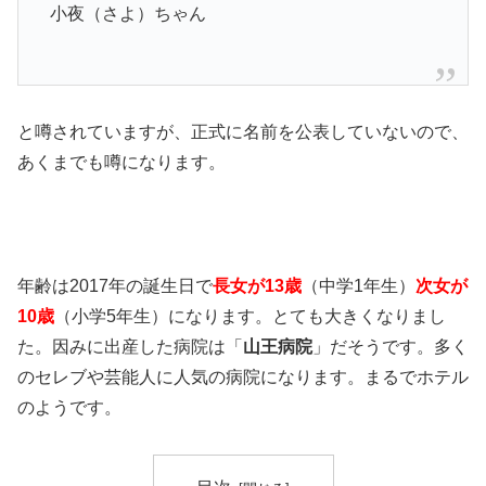
小夜（さよ）ちゃん
と噂されていますが、正式に名前を公表していないので、
あくまでも噂になります。
年齢は2017年の誕生日で
長女が13歳
（中学1年生）
次女が
10歳
（小学5年生）になります。とても大きくなりまし
た。因みに出産した病院は「
山王病院
」だそうです。多く
のセレブや芸能人に人気の病院になります。まるでホテル
のようです。