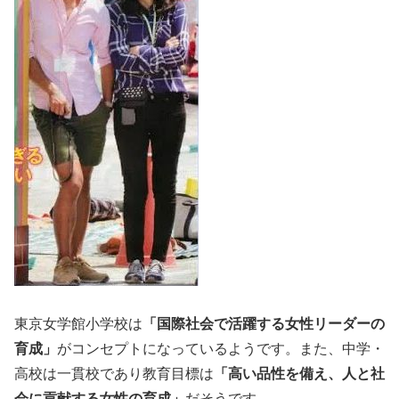
東京女学館小学校は
「国際社会で活躍する女性リーダーの
育成」
がコンセプトになっているようです。また、中学・
高校は一貫校であり教育目標は
「高い品性を備え、人と社
会に貢献する女性の育成」
だそうです。