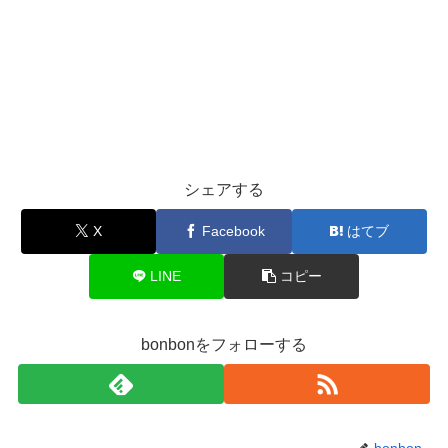
シェアする
X
Facebook
はてブ
LINE
コピー
bonbonをフォローする
bonbon