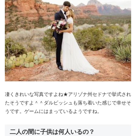
凄くきれいな写真ですよね★アリゾナ州セドナで挙式され
たそうですよ＾＾ダルビッシュも落ち着いた感じで幸せそ
うです。ゲームにはまっているようですね。
二人の間に子供は何人いるの？