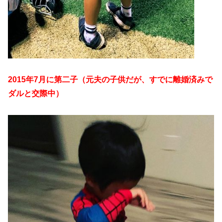
2015年7月に第二子（元夫の子供だが、すでに離婚済みで
ダルと交際中）