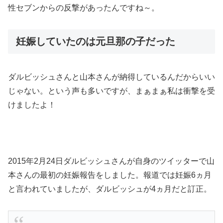
性セブンからの反撃があったんですね～。
妊娠していたのは元旦那の子だった
ダルビッシュさんと山本さんが納得しているんだからいい
じゃない。という声も多いですが、まぁまぁ私は衝撃を受
けましたよ！
2015年2月24日ダルビッシュさんが自身のツイッターで山
本さんの最初の妊娠報告をしました。報道では妊娠6ヵ月
と言われていましたが、ダルビッシュが4ヵ月だと訂正。