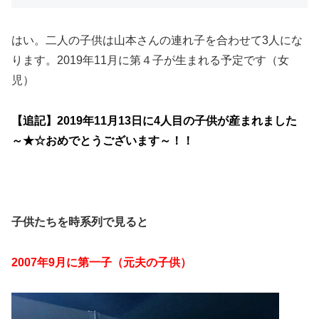
はい。二人の子供は山本さんの連れ子を合わせて3人にな
ります。2019年11月に第４子が生まれる予定です（女
児）
【追記】2019年11月13日に4人目の子供が産まれました
～★☆おめでとうございます～！！
子供たちを時系列で見ると
2007年9月に第一子（元夫の子供）