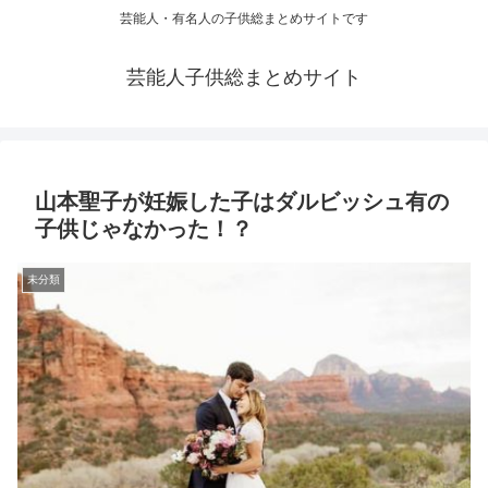
芸能人・有名人の子供総まとめサイトです
芸能人子供総まとめサイト
山本聖子が妊娠した子はダルビッシュ有の
子供じゃなかった！？
未分類