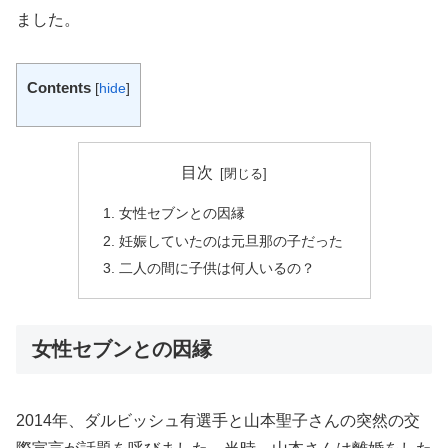
ました。
Contents
[
hide
]
目次
女性セブンとの因縁
妊娠していたのは元旦那の子だった
二人の間に子供は何人いるの？
女性セブンとの因縁
2014年、ダルビッシュ有選手と山本聖子さんの突然の交