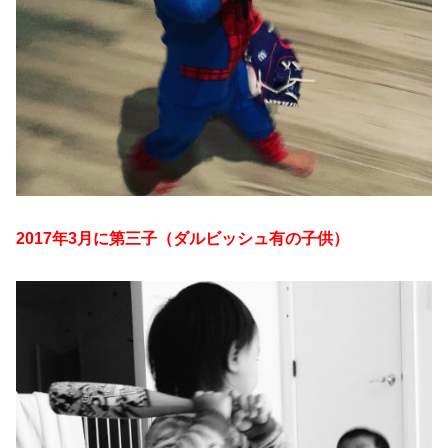
2017年3月に第三子（ダルビッシュ有の子供）