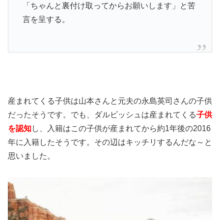
「ちゃんと裏付け取ってからお願いします」と苦
言を呈する。
産まれてくる子供は山本さんと元夫の永島英司さんの子供
だったそうです。でも、ダルビッシュは産まれてくる
子供
を認知
し、入籍はこの子供が産まれてから約1年後の2016
年に入籍したそうです。その辺はキッチリするんだな～と
思いました。