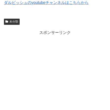
ダルビッシュのyoutubeチャンネルはこちらから
未分類
スポンサーリンク