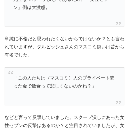
ン』側は大激怒。
単純に不倫だと思われたくないからではないか？とも言わ
れていますが、ダルビッシュさんのマスコミ嫌いは昔から
有名でした。
「この人たちは（マスコミ）人のプライベート売
った金で飯食って悲しくないのかね？」
などと言って反撃していました。スクープ潰しにあった女
性セブンの反撃はあるのか？と注目されていましたが、女