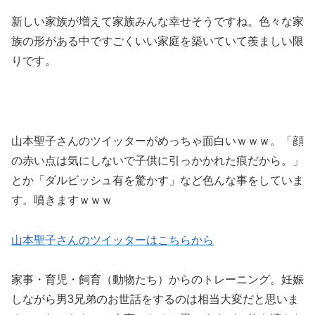
新しい家族が増えて家族みんな幸せそうですね。色々な家
族の形がある中ですごくいい家庭を築いていて羨ましい限
りです。
山本聖子さんのツイッターがめっちゃ面白いｗｗｗ。「顔
の赤い点は気にしないで子供に引っかかれた痕だから。」
とか「ダルビッシュ有を驚かす」など色んな事をしていま
す。噴きますｗｗｗ
山本聖子さんのツイッターはこちらから
家事・育児・飼育（動物たち）からのトレーニング。妊娠
しながら男3兄弟のお世話をするのは相当大変だと思いま