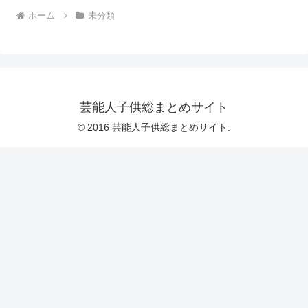
ホーム
未分類
芸能人子供総まとめサイト
© 2016 芸能人子供総まとめサイト.