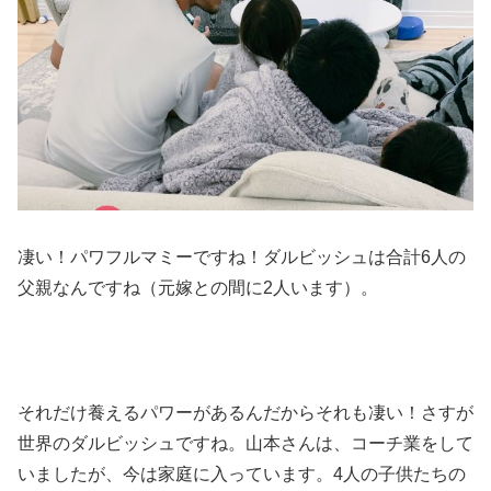
凄い！パワフルマミーですね！ダルビッシュは合計6人の
父親なんですね（元嫁との間に2人います）。
それだけ養えるパワーがあるんだからそれも凄い！さすが
世界のダルビッシュですね。山本さんは、コーチ業をして
いましたが、今は家庭に入っています。4人の子供たちの