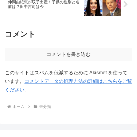
仲間由紀恵が双子出産！子供の性別と名
前は？田中哲司は今
コメント
コメントを書き込む
このサイトはスパムを低減するために Akismet を使って
います。
コメントデータの処理方法の詳細はこちらをご覧
ください
。
ホーム
未分類