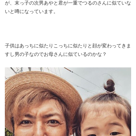
が、末っ子の次男あやと君が一重でつるのさんに似ていな
いと噂になっています。
子供はあっちに似たりこっちに似たりと顔が変わってきま
すし男の子なのでお母さんに似ているのかな？