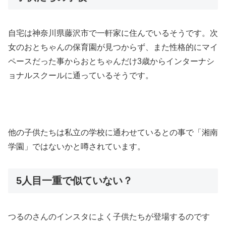
自宅は神奈川県藤沢市で一軒家に住んでいるそうです。次
女のおとちゃんの保育園が見つからず、また性格的にマイ
ペースだった事からおとちゃんだけ3歳からインターナシ
ョナルスクールに通っているそうです。
他の子供たちは私立の学校に通わせているとの事で「湘南
学園」ではないかと噂されています。
5人目一重で似ていない？
つるのさんのインスタによく子供たちが登場するのです