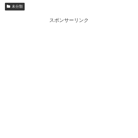
未分類
スポンサーリンク