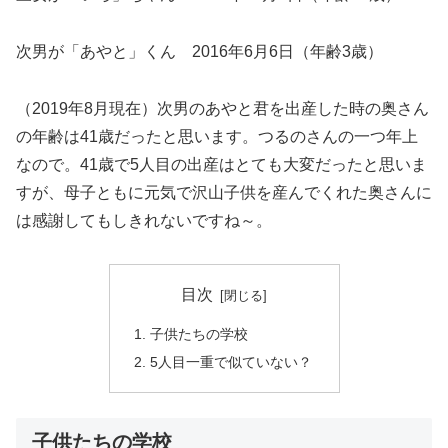
次男が「あやと」くん 2016年6月6日（年齢3歳）
（2019年8月現在）次男のあやと君を出産した時の奥さん
の年齢は41歳だったと思います。つるのさんの一つ年上
なので。41歳で5人目の出産はとても大変だったと思いま
すが、母子ともに元気で沢山子供を産んでくれた奥さんに
は感謝してもしきれないですね～。
目次
子供たちの学校
5人目一重で似ていない？
子供たちの学校