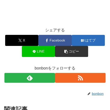
シェアする
X
Facebook
はてブ
LINE
コピー
bonbonをフォローする
bonbon
関連記事