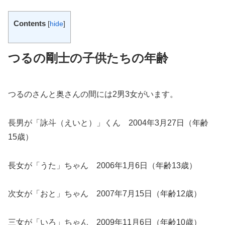
Contents
[
hide
]
つるの剛士の子供たちの年齢
つるのさんと奥さんの間には2男3女がいます。
長男が「詠斗（えいと）」くん 2004年3月27日（年齢
15歳）
長女が「うた」ちゃん 2006年1月6日（年齢13歳）
次女が「おと」ちゃん 2007年7月15日（年齢12歳）
三女が「いろ」ちゃん 2009年11月6日（年齢10歳）