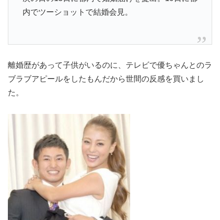
内でツーショットで結婚会見。
離婚歴があって子供がいるのに、テレビで優ちゃんとのラ
ブラブアピールをしたもんだから世間の反感を買いまし
た。