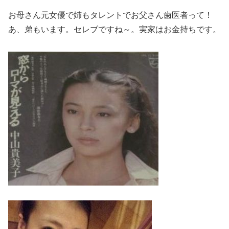
お母さん元女優で姉もタレントでお父さん歯医者って！
あ、弟もいます。セレブですね～。実家はお金持ちです。