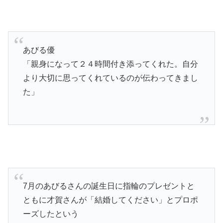
あびる優
「親身になって２４時間付き添ってくれた。自分
より大切に思ってくれているのが伝わってきまし
た」
7月のあびるさんの誕生日に指輪のプレゼントと
ともに才賀さんが「結婚してください」とプロポ
ーズしたという