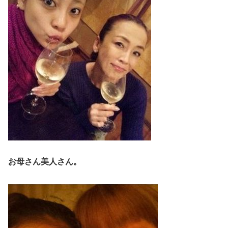
お母さん美人さん。