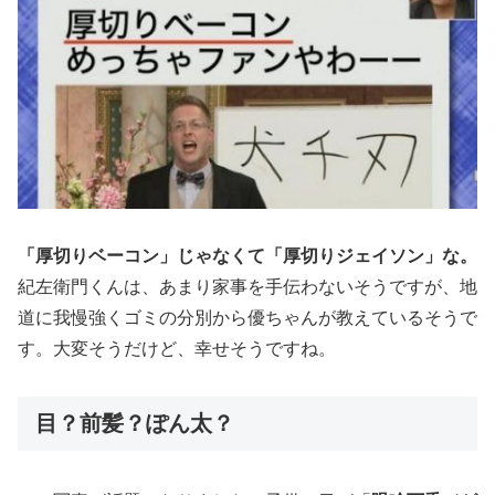
「厚切りベーコン」じゃなくて「厚切りジェイソン」な。
紀左衛門くんは、あまり家事を手伝わないそうですが、地
道に我慢強くゴミの分別から優ちゃんが教えているそうで
す。大変そうだけど、幸せそうですね。
目？前髪？ぽん太？