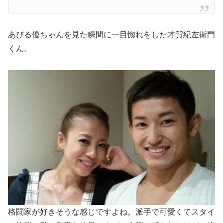
あびる優ちゃんを見た瞬間に一目惚れをした才賀紀左衛門
くん。
格闘家が好きそうな感じですよね。派手で可愛くてスタイ