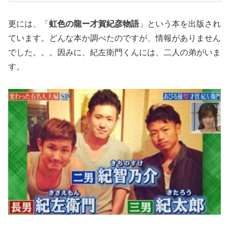
更には、「
虹色の龍ー才賀紀彦物語
」という本を出版され
ています。どんな本か調べたのですが、情報がありません
でした。。。因みに、紀左衛門くんには、二人の弟がいま
す。