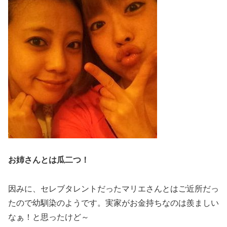
お姉さんとは瓜二つ！
因みに、セレブタレントだったマリエさんとはご近所だっ
たので幼馴染のようです。実家がお金持ちなのは羨ましい
なぁ！と思ったけど～