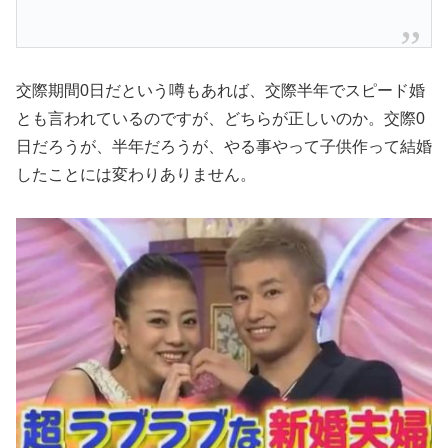
交際期間0日だという噂もあれば、交際半年でスピード婚
とも言われているのですが、どちらが正しいのか。交際0
日だろうが、半年だろうが、やる事やって子供作って結婚
したことには変わりありません。