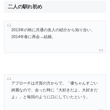
二人の馴れ初め
2013年の秋に共通の友人の紹介から知り合い、
2014年春に再会→結婚。
アプローチは才賀の方からで、「優ちゃんすごい
綺麗なので、会った時に『大好きだよ。大好きだ
よ』」と毎回のように口にしていたという。