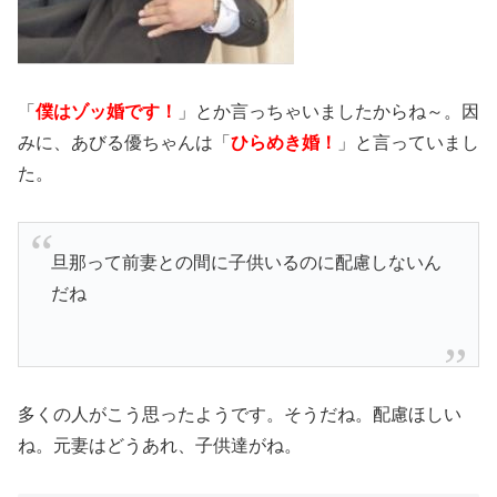
「
僕はゾッ婚です！
」とか言っちゃいましたからね～。因
みに、あびる優ちゃんは「
ひらめき婚！
」と言っていまし
た。
旦那って前妻との間に子供いるのに配慮しないん
だね
多くの人がこう思ったようです。そうだね。配慮ほしい
ね。元妻はどうあれ、子供達がね。