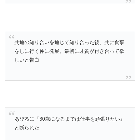
共通の知り合いを通じて知り合った後、共に食事
をしに行く仲に発展。最初に才賀が付き合って欲
しいと告白
あびるに『30歳になるまでは仕事を頑張りたい』
と断られた