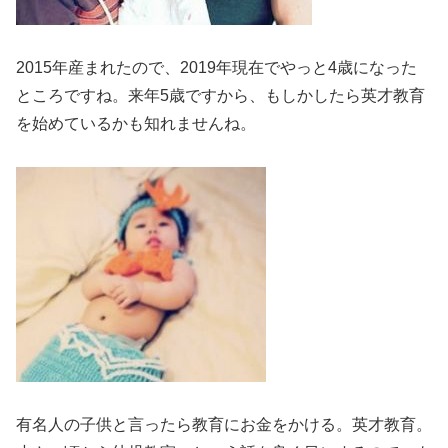
2015年産まれたので、2019年現在でやっと4歳になった
ところですね。来年5歳ですから、もしかしたら英才教育
を始めているかも知れませんね。
有名人の子供と言ったら教育にお金をかける。英才教育。