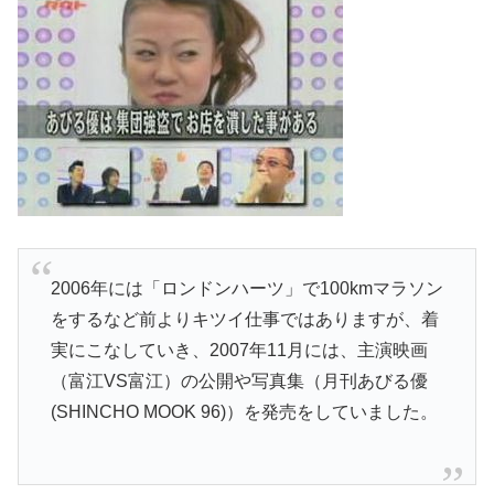
2006年には「ロンドンハーツ」で100kmマラソン
をするなど前よりキツイ仕事ではありますが、着
実にこなしていき、2007年11月には、主演映画
（富江VS富江）の公開や写真集（月刊あびる優
(SHINCHO MOOK 96)）を発売をしていました。