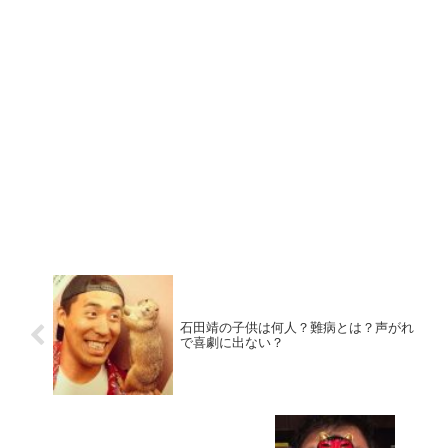
石田靖の子供は何人？難病とは？声がれ
で喜劇に出ない？