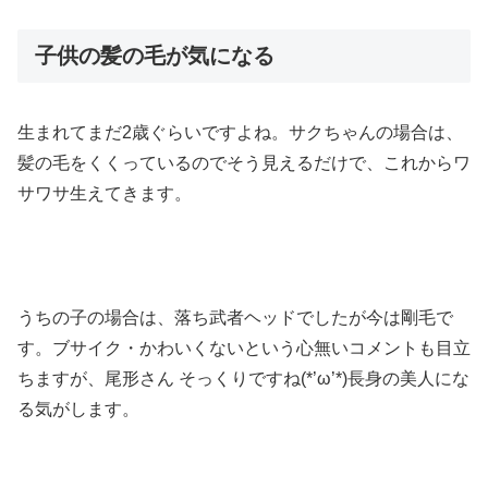
子供の髪の毛が気になる
生まれてまだ2歳ぐらいですよね。サクちゃんの場合は、
髪の毛をくくっているのでそう見えるだけで、これからワ
サワサ生えてきます。
うちの子の場合は、落ち武者ヘッドでしたが今は剛毛で
す。ブサイク・かわいくないという心無いコメントも目立
ちますが、尾形さん そっくりですね(*’ω’*)長身の美人にな
る気がします。