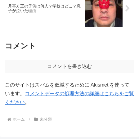
月亭方正の子供は何人？学校はどこ？息
子が泣いた理由
コメント
コメントを書き込む
このサイトはスパムを低減するために Akismet を使って
います。
コメントデータの処理方法の詳細はこちらをご覧
ください
。
ホーム
未分類