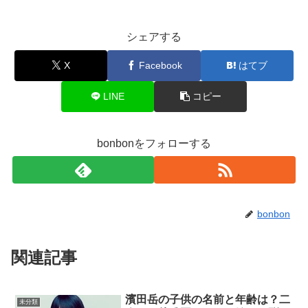
シェアする
X
Facebook
はてブ
LINE
コピー
bonbonをフォローする
bonbon
関連記事
濱田岳の子供の名前と年齢は？二
未分類