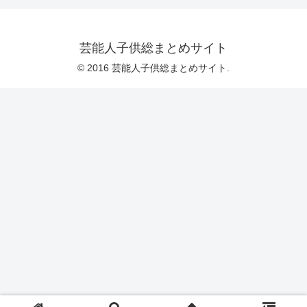
芸能人子供総まとめサイト
© 2016 芸能人子供総まとめサイト.