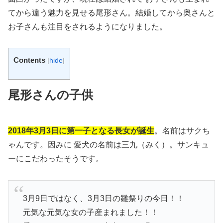
てから違う魅力を見せる尾形さん。結婚してから奥さんと
お子さんも注目をされるようになりました。
Contents
[
hide
]
尾形さんの子供
2018年3月3日に第一子となる長女が誕生
。名前はサクち
ゃんです。因みに 愛犬の名前は三九（みく）。サンキュ
ーにこだわったそうです。
3月9日ではなく、3月3日の雛祭りの今日！！
元気な元気な女の子産まれました！！