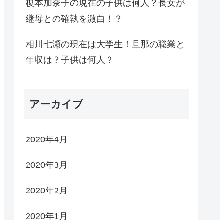
榎本加奈子の現在の子供は何人？長女が
継母との確執を激白！？
相川七瀬の現在は大学生！旦那の職業と
年収は？子供は何人？
アーカイブ
2020年4月
2020年3月
2020年2月
2020年1月