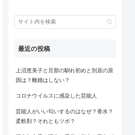
最近の投稿
上沼恵美子と旦那の馴れ初めと別居の原
因は？離婚はしない？
コロナウイルスに感染した芸能人
芸能人がいい匂いするのはなぜ？香水？
柔軟剤？それともツボ？