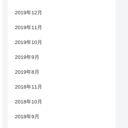
2019年12月
2019年11月
2019年10月
2019年9月
2019年8月
2018年11月
2018年10月
2018年9月