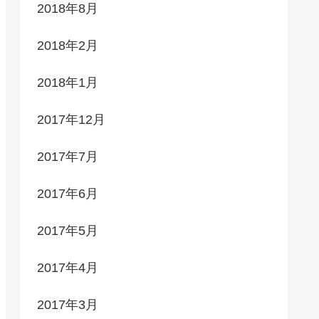
2018年8月
2018年2月
2018年1月
2017年12月
2017年7月
2017年6月
2017年5月
2017年4月
2017年3月