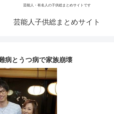
芸能人・有名人の子供総まとめサイトです
芸能人子供総まとめサイト
難病とうつ病で家族崩壊