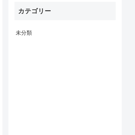
カテゴリー
未分類