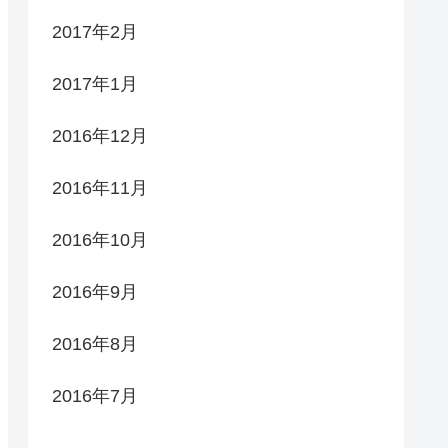
2017年2月
2017年1月
2016年12月
2016年11月
2016年10月
2016年9月
2016年8月
2016年7月