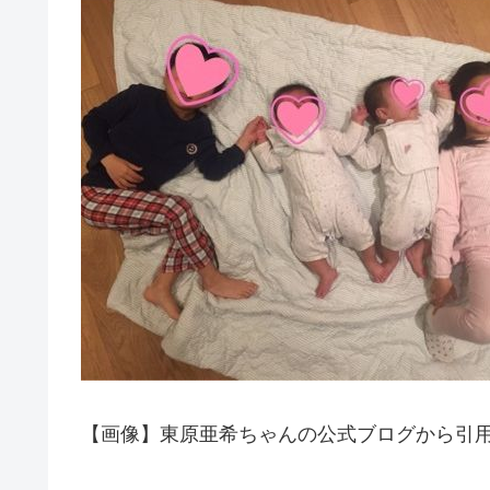
【画像】東原亜希ちゃんの公式ブログから引