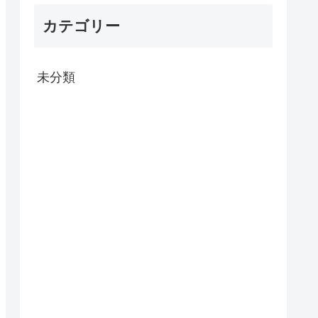
カテゴリー
未分類