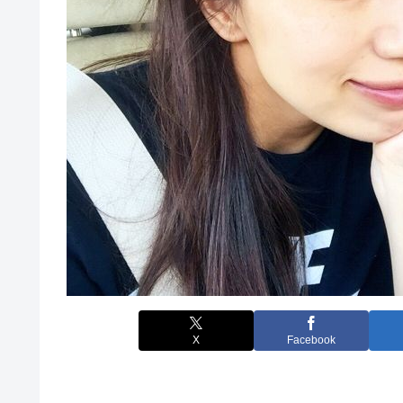
X
Facebook