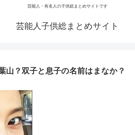
芸能人・有名人の子供総まとめサイトです
芸能人子供総まとめサイト
葉山？双子と息子の名前はまなか？