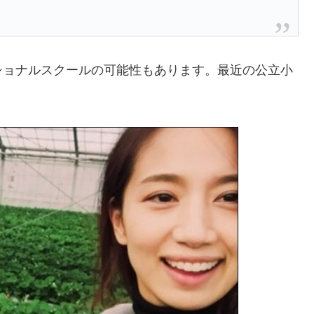
ショナルスクールの可能性もあります。最近の公立小