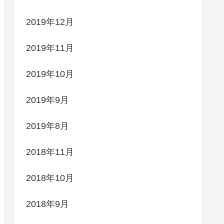
2019年12月
2019年11月
2019年10月
2019年9月
2019年8月
2018年11月
2018年10月
2018年9月