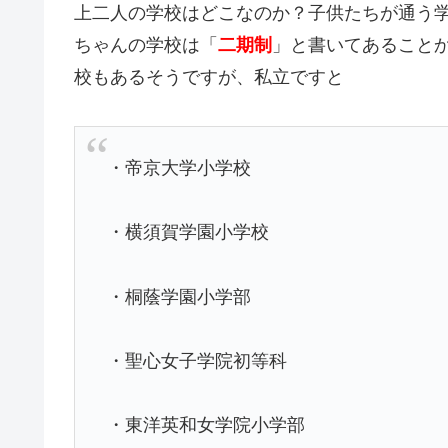
上二人の学校はどこなのか？子供たちが通う
ちゃんの学校は「
二期制
」と書いてあること
校もあるそうですが、私立ですと
・帝京大学小学校
・横須賀学園小学校
・桐蔭学園小学部
・聖心女子学院初等科
・東洋英和女学院小学部