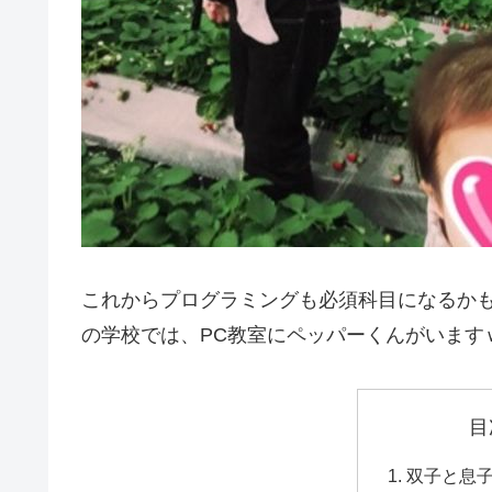
これからプログラミングも必須科目になるか
の学校では、PC教室にペッパーくんがいます
目
双子と息