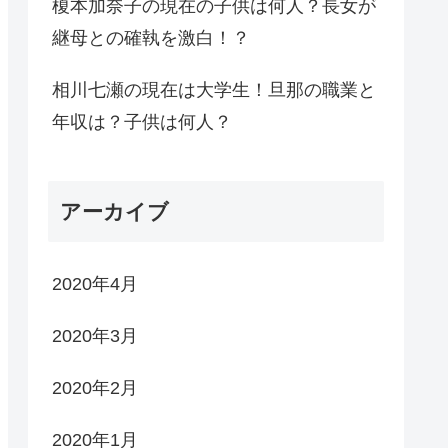
榎本加奈子の現在の子供は何人？長女が
継母との確執を激白！？
相川七瀬の現在は大学生！旦那の職業と
年収は？子供は何人？
アーカイブ
2020年4月
2020年3月
2020年2月
2020年1月