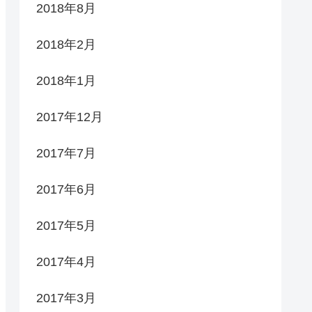
2018年8月
2018年2月
2018年1月
2017年12月
2017年7月
2017年6月
2017年5月
2017年4月
2017年3月