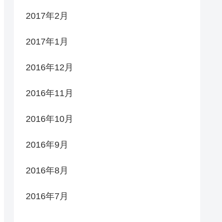
2017年2月
2017年1月
2016年12月
2016年11月
2016年10月
2016年9月
2016年8月
2016年7月