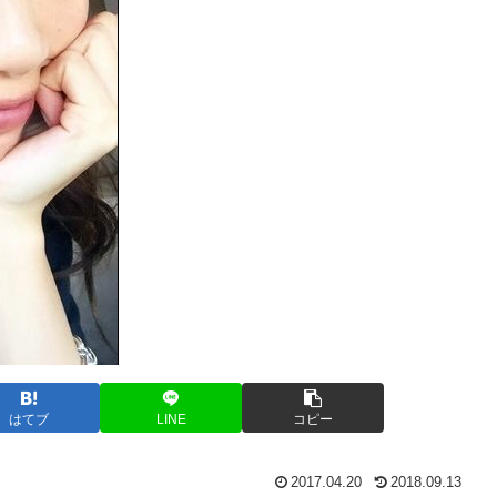
はてブ
LINE
コピー
2017.04.20
2018.09.13