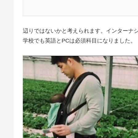
辺りではないかと考えられます。インターナ
学校でも英語とPCは必須科目になりました。