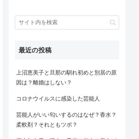
最近の投稿
上沼恵美子と旦那の馴れ初めと別居の原
因は？離婚はしない？
コロナウイルスに感染した芸能人
芸能人がいい匂いするのはなぜ？香水？
柔軟剤？それともツボ？