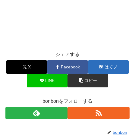
シェアする
X
Facebook
はてブ
LINE
コピー
bonbonをフォローする
bonbon