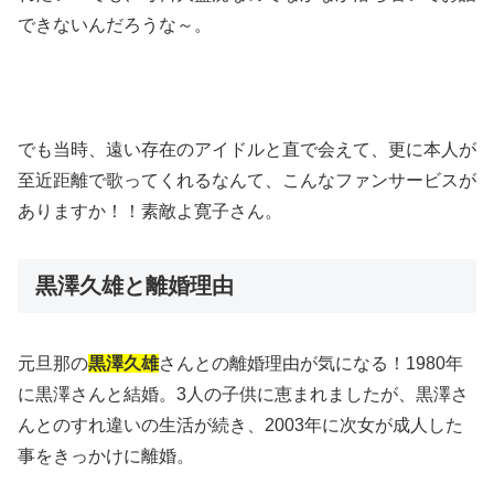
できないんだろうな～。
でも当時、遠い存在のアイドルと直で会えて、更に本人が
至近距離で歌ってくれるなんて、こんなファンサービスが
ありますか！！素敵よ寛子さん。
黒澤久雄と離婚理由
元旦那の
黒澤久雄
さんとの離婚理由が気になる！1980年
に黒澤さんと結婚。3人の子供に恵まれましたが、黒澤さ
んとのすれ違いの生活が続き、2003年に次女が成人した
事をきっかけに離婚。