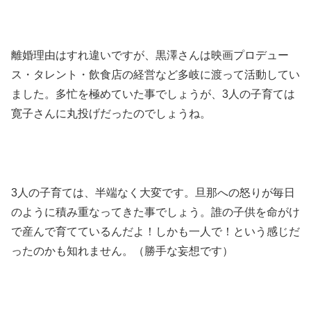
離婚理由はすれ違いですが、黒澤さんは映画プロデュー
ス・タレント・飲食店の経営など多岐に渡って活動してい
ました。多忙を極めていた事でしょうが、3人の子育ては
寛子さんに丸投げだったのでしょうね。
3人の子育ては、半端なく大変です。旦那への怒りが毎日
のように積み重なってきた事でしょう。誰の子供を命がけ
で産んで育てているんだよ！しかも一人で！という感じだ
ったのかも知れません。（勝手な妄想です）