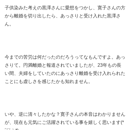
子供染みた考えの黒澤さんに愛想をつかし、寛子さんの方
から離婚を切り出したら、あっさりと受け入れた黒澤さ
ん。
今までの苦労は何だったのだろうってなもんですよ。あっ
さりて。円満離婚と報道されていましたが、23年もの長
い間、夫婦をしていたのにあっさり離婚を受け入れられた
ことにも虚しさを感じたかも知れません。
いや、逆に清々したかな？寛子さんの本音はわかりません
が、現在も元気にご活躍されている事を嬉しく思います(*