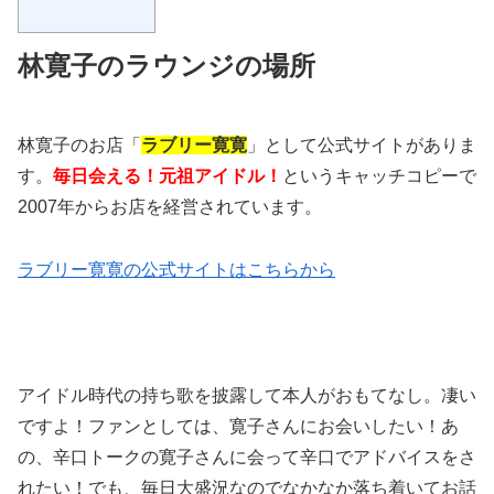
林寛子のラウンジの場所
林寛子のお店「
ラブリー寛寛
」として公式サイトがありま
す。
毎日会える！元祖アイドル！
というキャッチコピーで
2007年からお店を経営されています。
ラブリー寛寛の公式サイトはこちらから
アイドル時代の持ち歌を披露して本人がおもてなし。凄い
ですよ！ファンとしては、寛子さんにお会いしたい！あ
の、辛口トークの寛子さんに会って辛口でアドバイスをさ
れたい！でも、毎日大盛況なのでなかなか落ち着いてお話