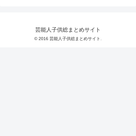
芸能人子供総まとめサイト
© 2016 芸能人子供総まとめサイト.