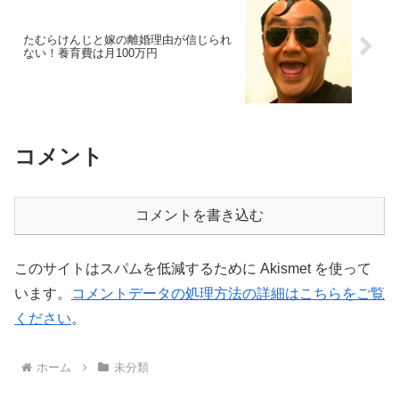
たむらけんじと嫁の離婚理由が信じられ
ない！養育費は月100万円
コメント
コメントを書き込む
このサイトはスパムを低減するために Akismet を使って
います。
コメントデータの処理方法の詳細はこちらをご覧
ください
。
ホーム
未分類