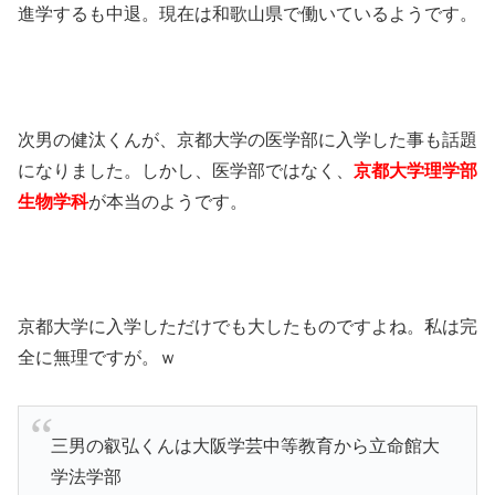
進学するも中退。現在は和歌山県で働いているようです。
次男の健汰くんが、京都大学の医学部に入学した事も話題
になりました。しかし、医学部ではなく、
京都大学理学部
生物学科
が本当のようです。
京都大学に入学しただけでも大したものですよね。私は完
全に無理ですが。ｗ
三男の叡弘くんは大阪学芸中等教育から立命館大
学法学部