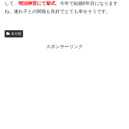
して、
明治神宮にて挙式
。今年で結婚6年目になります
ね。連れ子との関係も良好でとても幸せそうです。
未分類
スポンサーリンク