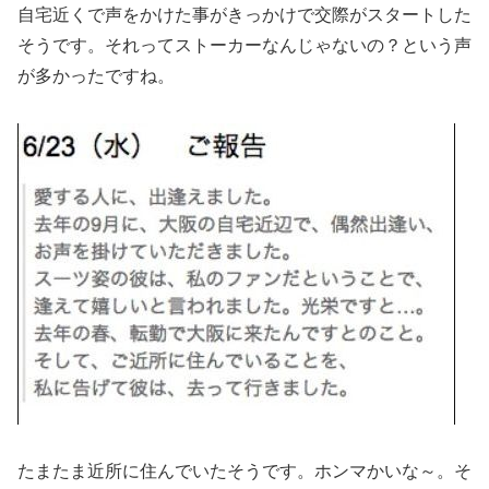
自宅近くで声をかけた事がきっかけで交際がスタートした
そうです。それってストーカーなんじゃないの？という声
が多かったですね。
たまたま近所に住んでいたそうです。ホンマかいな～。そ