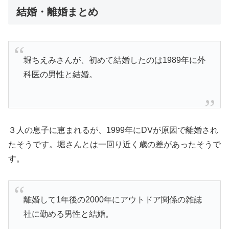
結婚・離婚まとめ
堀ちえみさんが、初めて結婚したのは1989年に外
科医の男性と結婚。
３人の息子に恵まれるが、1999年にDVが原因で離婚され
たそうです。堀さんとは一回り近く歳の差があったそうで
す。
離婚して1年後の2000年にアウトドア関係の雑誌
社に勤める男性と結婚。