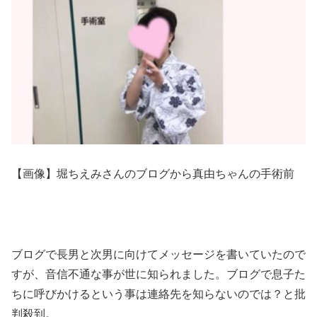
【画像】堀ちえみさんのブログから真由ちゃんの手術前
ブログで長男と次男に向けてメッセージを書いていたので
すが、音信不通な事が世に知られました。ブログで息子た
ちに呼びかけるという事は連絡先を知らないのでは？と批
判殺到。