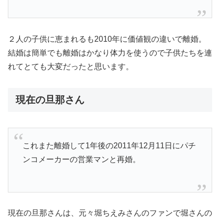
２人の子供に恵まれるも2010年に価値観の違いで離婚。
結婚は簡単でも離婚はかなり体力を使うので子供たちを連
れてとても大変だったと思います。
現在の旦那さん
これまた離婚して1年後の2011年12月11日にパチ
ンコメーカーの営業マンと再婚。
現在の旦那さんは、元々堀ちえみさんのファンで堀さんの