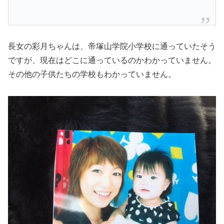
長女の彩月ちゃんは、帝塚山学院小学校に通っていたそう
ですが、現在はどこに通っているのかわかっていません。
その他の子供たちの学校もわかっていません。