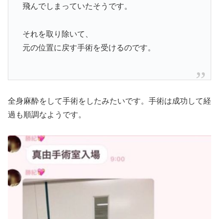
飛んでしまっていたそうです。
それを取り除いて、
元の位置に戻す手術を受けるのです。
全身麻酔をして手術をしたみたいです。手術は成功して経
過も順調なようです。