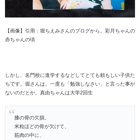
【画像】引用：堀ちえみさんのブログから。彩月ちゃんの
赤ちゃんの頃
しかし、名門校に進学するなどしてとても頼もしい子供た
ちです。堀さんは、一度も「勉強しなさい」と言った事が
ないのだとか。真由ちゃんは大学2回生
膝の骨の欠損。
米粒ほどの骨が欠けて、
筋肉の中に、