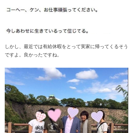
しかし、最近では有給休暇をとって実家に帰ってくるそう
ですよ。良かったですね。