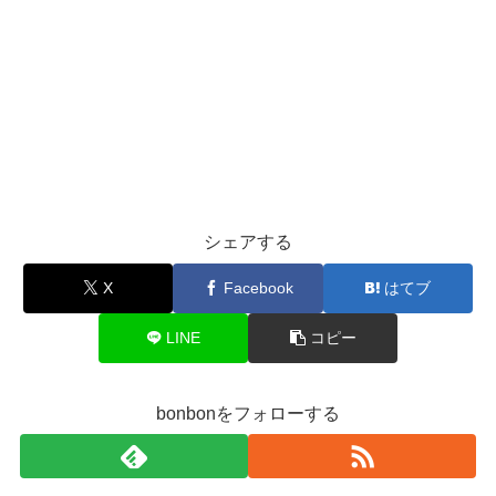
シェアする
X
Facebook
はてブ
LINE
コピー
bonbonをフォローする