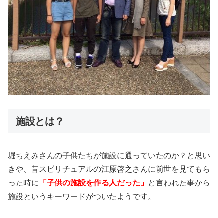
施設とは？
堀ちえみさんの子供たちが施設に通っていたのか？と思い
きや、昔スピリチュアルの江原啓之さんに前世を見てもら
った時に
「子供の施設を作る人だった」
と言われた事から
施設というキーワードがついたようです。