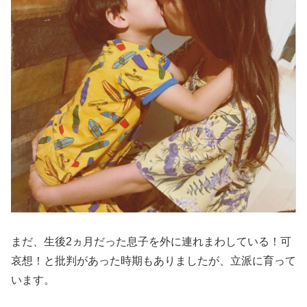
まだ、生後2ヵ月だった息子を外に連れまわしている！可
哀想！と批判があった時期もありましたが、立派に育って
います。