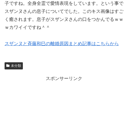
子ですね。全身全霊で愛情表現をしています。という事で
スザンヌさんの息子についてでした。このキス画像はすご
く癒されます。息子がスザンヌさんの口をつかんでるｗｗ
ｗカワイイですね＾＾
スザンヌと斉藤和巳の離婚原因まとめ記事はこちらから
未分類
スポンサーリンク