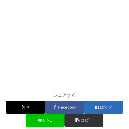
シェアする
X
Facebook
はてブ
LINE
コピー