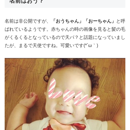
名前はおう？
名前は非公開ですが、
「おうちゃん」「おーちゃん」
と呼
ばれているようです。赤ちゃんの時の画像を見ると髪の毛
がくるくるとなっているので天パ？と話題になっていまし
たが、まるで天使ですね。可愛いです(*´ω｀)