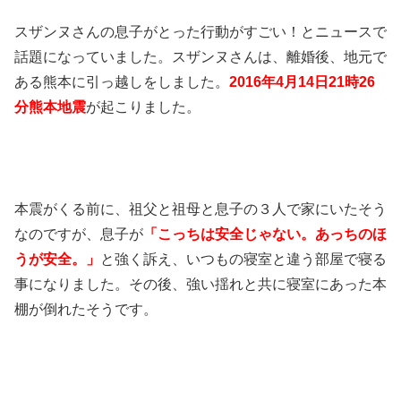
スザンヌさんの息子がとった行動がすごい！とニュースで
話題になっていました。スザンヌさんは、離婚後、地元で
ある熊本に引っ越しをしました。
2016年4月14日21時26
分熊本地震
が起こりました。
本震がくる前に、祖父と祖母と息子の３人で家にいたそう
なのですが、息子が
「こっちは安全じゃない。あっちのほ
うが安全。」
と強く訴え、いつもの寝室と違う部屋で寝る
事になりました。その後、強い揺れと共に寝室にあった本
棚が倒れたそうです。