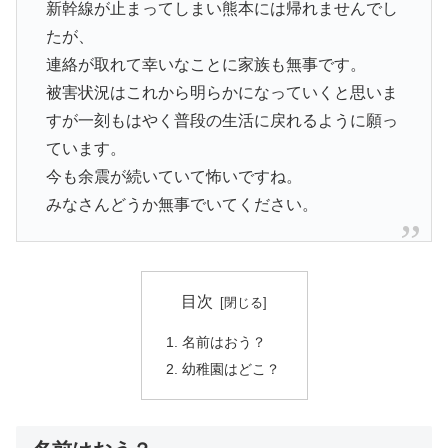
新幹線が止まってしまい熊本には帰れませんでし
たが、
連絡が取れて幸いなことに家族も無事です。
被害状況はこれから明らかになっていくと思いま
すが一刻もはやく普段の生活に戻れるように願っ
ています。
今も余震が続いていて怖いですね。
みなさんどうか無事でいてください。
目次
名前はおう？
幼稚園はどこ？