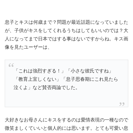
息子とキスは何歳まで？問題が最近話題になっていました
が、子供がキスをしてくれるうちはしてもいいのでは？大
人になってまで日本ではする事はないですからね。キス画
像を見たユーザーは、
「これは強烈すぎる！」「小さな彼氏ですね」
「教育上宜しくない」「息子思春期にこれ見たら
泣くよ」など賛否両論でした。
大好きなお母さんにキスをするのは愛情表現の一種なので
微笑ましくていいと個人的には思います。とても可愛い息