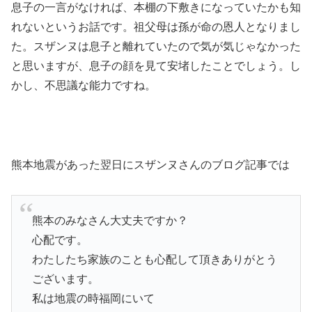
息子の一言がなければ、本棚の下敷きになっていたかも知
れないというお話です。祖父母は孫が命の恩人となりまし
た。スザンヌは息子と離れていたので気が気じゃなかった
と思いますが、息子の顔を見て安堵したことでしょう。し
かし、不思議な能力ですね。
熊本地震があった翌日にスザンヌさんのブログ記事では
熊本のみなさん大丈夫ですか？
心配です。
わたしたち家族のことも心配して頂きありがとう
ございます。
私は地震の時福岡にいて