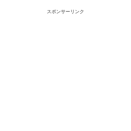
スポンサーリンク