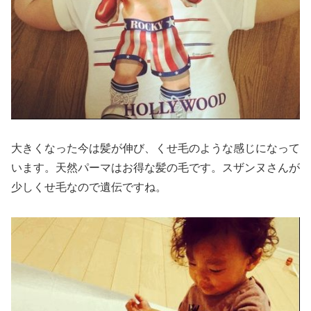
大きくなった今は髪が伸び、くせ毛のような感じになって
います。天然パーマはお得な髪の毛です。スザンヌさんが
少しくせ毛なので遺伝ですね。