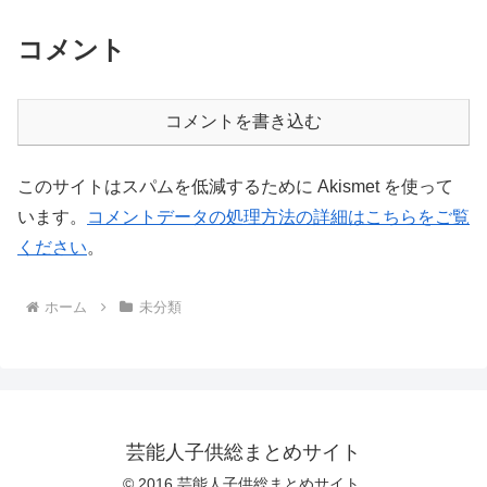
コメント
コメントを書き込む
このサイトはスパムを低減するために Akismet を使って
います。
コメントデータの処理方法の詳細はこちらをご覧
ください
。
ホーム
未分類
芸能人子供総まとめサイト
© 2016 芸能人子供総まとめサイト.