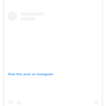
View this post on Instagram