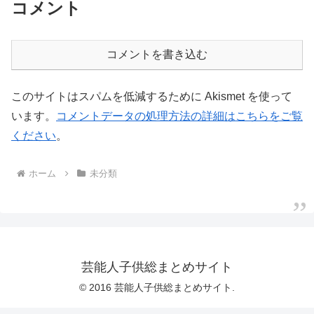
コメント
コメントを書き込む
このサイトはスパムを低減するために Akismet を使って
います。
コメントデータの処理方法の詳細はこちらをご覧
ください
。
ホーム
未分類
芸能人子供総まとめサイト
© 2016 芸能人子供総まとめサイト.