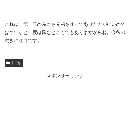
これは、第一子の為にも兄弟を作ってあげた方がいいので
はないかと一度は悩むところでもありますからね。今後の
動きに注目です。
未分類
スポンサーリンク