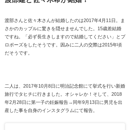
渡部さんと佐々木さんが結婚したのは2017年4月11日。ま
さかのカップルに驚きを隠せませんでした。15歳差結婚
ですね。「必ず長生きしますので結婚してください」とプ
ロポーズをしたそうです。因みに二人の交際は2015年頃
だそうです。
二人は、2017年10月8日に明治記念館にて挙式を行い新婚
旅行でタヒチに行きました。オシャレか！そして、2018
年2月28日に第一子の妊娠報告→同年9月13日に男児を出
産した事を自身のインスタグラムにて報告。