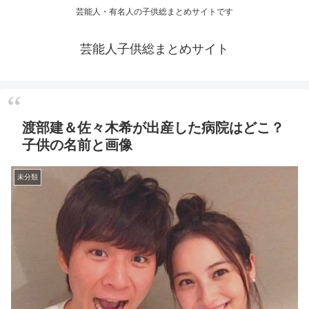
芸能人・有名人の子供総まとめサイトです
芸能人子供総まとめサイト
渡部建＆佐々木希が出産した病院はどこ？
子供の名前と画像
未分類