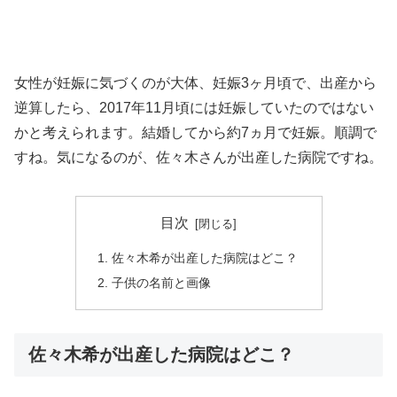
女性が妊娠に気づくのが大体、妊娠3ヶ月頃で、出産から
逆算したら、2017年11月頃には妊娠していたのではない
かと考えられます。結婚してから約7ヵ月で妊娠。順調で
すね。気になるのが、佐々木さんが出産した病院ですね。
目次
佐々木希が出産した病院はどこ？
子供の名前と画像
佐々木希が出産した病院はどこ？