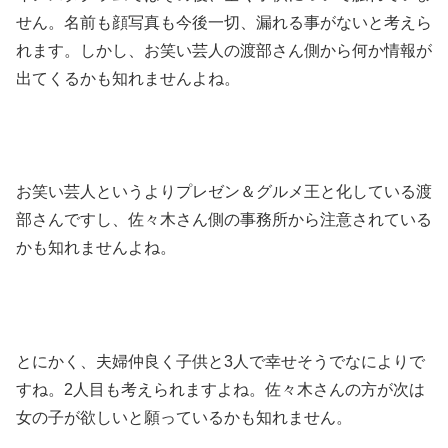
せん。名前も顔写真も今後一切、漏れる事がないと考えら
れます。しかし、お笑い芸人の渡部さん側から何か情報が
出てくるかも知れませんよね。
お笑い芸人というよりプレゼン＆グルメ王と化している渡
部さんですし、佐々木さん側の事務所から注意されている
かも知れませんよね。
とにかく、夫婦仲良く子供と3人で幸せそうでなによりで
すね。2人目も考えられますよね。佐々木さんの方が次は
女の子が欲しいと願っているかも知れません。