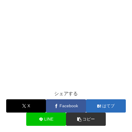
シェアする
X
Facebook
はてブ
LINE
コピー