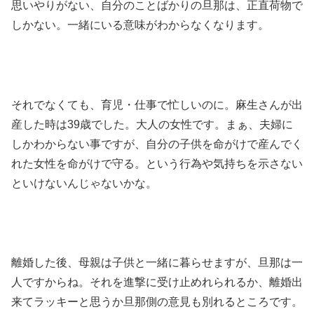
思いやりがない、自分のことばかりの旦那は、正直荷物で
しかない。一緒にいる意味がわからなくなります。
それでなくても、育児・仕事で忙しいのに。麻生さんが出
産した時は39歳でした。大人の女性です。まぁ、夫婦に
しかわからない事ですが、自分の子供を命がけで産んでく
れた女性を命がけで守る。という行為や気持ちを示さない
といけないんじゃないかな。
離婚した後、母親は子供と一緒に暮らせますが、旦那は一
人ですからね。それを進撃に受け止めれられるか、離婚出
来てラッキーと思うか旦那側の意見も別れるところです。