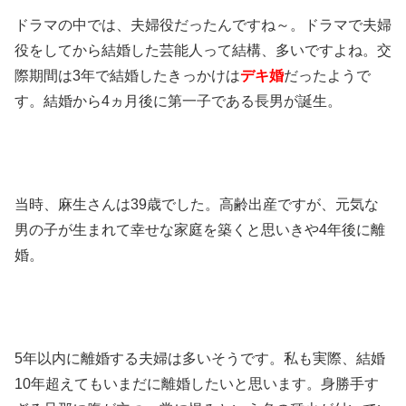
ドラマの中では、夫婦役だったんですね～。ドラマで夫婦
役をしてから結婚した芸能人って結構、多いですよね。交
際期間は3年で結婚したきっかけは
デキ婚
だったようで
す。結婚から4ヵ月後に第一子である長男が誕生。
当時、麻生さんは39歳でした。高齢出産ですが、元気な
男の子が生まれて幸せな家庭を築くと思いきや4年後に離
婚。
5年以内に離婚する夫婦は多いそうです。私も実際、結婚
10年超えてもいまだに離婚したいと思います。身勝手す