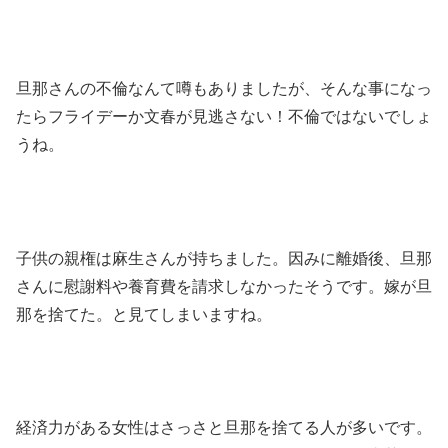
旦那さんの不倫なんて噂もありましたが、そんな事になっ
たらフライデーか文春が見逃さない！不倫ではないでしょ
うね。
子供の親権は麻生さんが持ちました。因みに離婚後、旦那
さんに慰謝料や養育費を請求しなかったそうです。嫁が旦
那を捨てた。と見てしまいますね。
経済力がある女性はさっさと旦那を捨てる人が多いです。