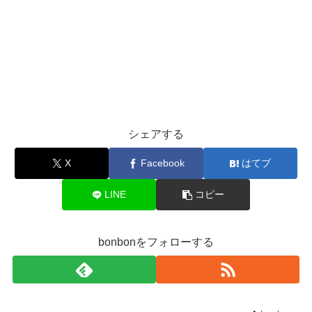
シェアする
X
Facebook
はてブ
LINE
コピー
bonbonをフォローする