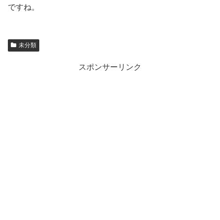
ですね。
未分類
スポンサーリンク