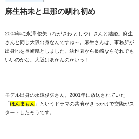
麻生祐未と旦那の馴れ初め
2004年に永澤 俊矢（ながさわ としや）さんと結婚。麻生
さんと同じ大阪出身なんですね～。麻生さんは、事務所が
出身地を長崎県としました。幼稚園から長崎ならそれでも
いいのかな。大阪はあかんのかいっ！
モデル出身の永澤俊矢さん。2001年に放送されていた
「
ほんまもん
」というドラマの共演がきっかけで交際がス
タートしたそうです。