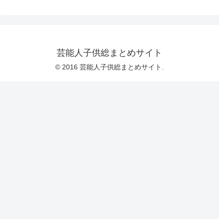
芸能人子供総まとめサイト
© 2016 芸能人子供総まとめサイト.