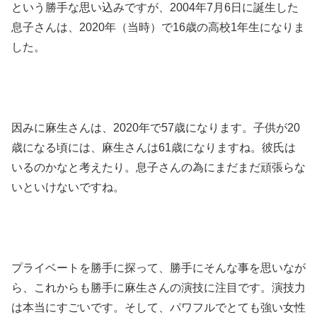
という勝手な思い込みですが、2004年7月6日に誕生した
息子さんは、2020年（当時）で16歳の高校1年生になりま
した。
因みに麻生さんは、2020年で57歳になります。子供が20
歳になる頃には、麻生さんは61歳になりますね。彼氏は
いるのかなと考えたり。息子さんの為にまだまだ頑張らな
いといけないですね。
プライベートを勝手に探って、勝手にそんな事を思いなが
ら、これからも勝手に麻生さんの演技に注目です。演技力
は本当にすごいです。そして、パワフルでとても強い女性