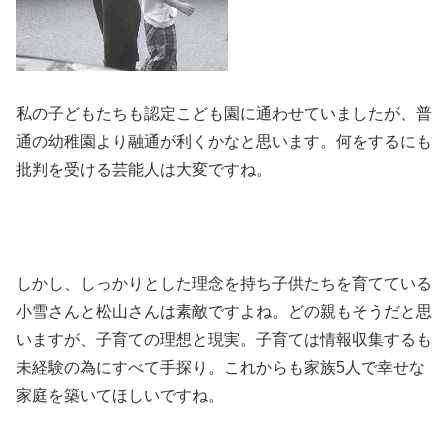
私の子どもたちも認定こども園に通わせていましたが、普
通の幼稚園より融通が利くかなと思います。何をするにも
批判を受ける芸能人は大変ですね。
しかし、しっかりとした理念を持ち子供たちを育てている
小雪さんと松山さんは素敵ですよね。どの親もそうだと思
いますが、子育ての理想と現実。子育ては情報収集するも
未経験の為にすべて手探り。これからも家族5人で幸せな
家庭を築いてほしいですね。