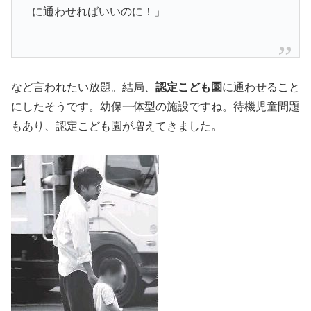
に通わせればいいのに！」
など言われたい放題。結局、
認定こども園
に通わせること
にしたそうです。幼保一体型の施設ですね。待機児童問題
もあり、認定こども園が増えてきました。