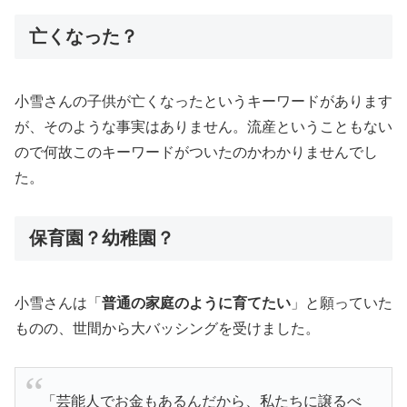
亡くなった？
小雪さんの子供が亡くなったというキーワードがあります
が、そのような事実はありません。流産ということもない
ので何故このキーワードがついたのかわかりませんでし
た。
保育園？幼稚園？
小雪さんは「
普通の家庭のように育てたい
」と願っていた
ものの、世間から大バッシングを受けました。
「芸能人でお金もあるんだから、私たちに譲るべ