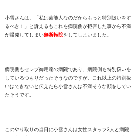
小雪さんは、「私は芸能人なのだからもっと特別扱いをす
るべき！」と訴えるもこれを病院側が拒否した事から不満
が爆発してしまい
無断転院
をしてしまいました。
病院側もセレブ御用達の病院であり、病院側も特別扱いを
しているつもりだったそうなのですが、これ以上の特別扱
いはできないと伝えたら小雪さんは不満そうな顔をしてい
たそうです。
このやり取りの当日に小雪さんは女性スタッフ2人と病院