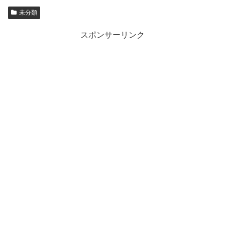
未分類
スポンサーリンク