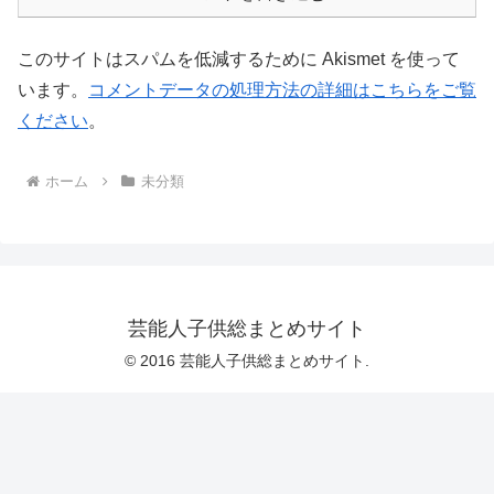
このサイトはスパムを低減するために Akismet を使って
います。
コメントデータの処理方法の詳細はこちらをご覧
ください
。
ホーム
未分類
芸能人子供総まとめサイト
© 2016 芸能人子供総まとめサイト.