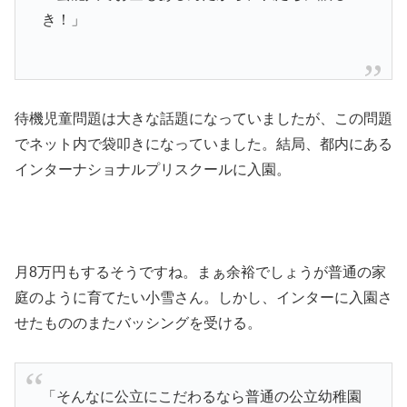
き！」
待機児童問題は大きな話題になっていましたが、この問題
でネット内で袋叩きになっていました。結局、都内にある
インターナショナルプリスクールに入園。
月8万円もするそうですね。まぁ余裕でしょうが普通の家
庭のように育てたい小雪さん。しかし、インターに入園さ
せたもののまたバッシングを受ける。
「そんなに公立にこだわるなら普通の公立幼稚園