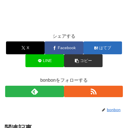
シェアする
X
Facebook
はてブ
LINE
コピー
bonbonをフォローする
bonbon
関連記事