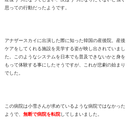
思っての行動だったようです。
アナザースカイに出演した際に知った韓国の産後院。産後
ケアをしてくれる施設を見学する姿が映し出されていまし
た。このようなシステムを日本でも普及できないかと身を
もって体験する事にしたそうですが、これが悲劇の始まり
でした。
この病院は小雪さんが求めているような病院ではなかった
ようで、
無断で病院を転院
してしまいました。