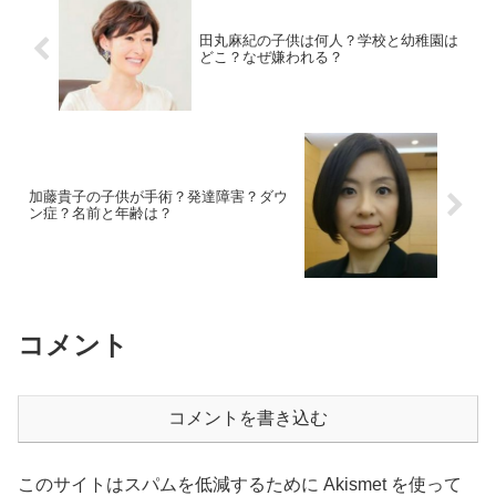
田丸麻紀の子供は何人？学校と幼稚園は
どこ？なぜ嫌われる？
加藤貴子の子供が手術？発達障害？ダウ
ン症？名前と年齢は？
コメント
コメントを書き込む
このサイトはスパムを低減するために Akismet を使って