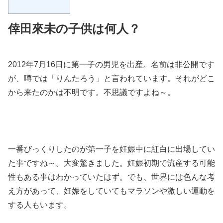
倖田來未の子供は何人？
2012年7月16日に第一子の男児を出産。名前は非公開です
が、噂では「りんたろう」と言われています。それがどこ
から来たのかは不明です。不思議ですよね～。
一番びっくりしたのが第一子を妊娠中に紅白に出場してい
た事ですね～。大変驚きました。妊娠初期で流産する可能
性もある事はわかっていたはず。でも、世界には色んな考
え方があって、妊娠をしていてもマラソンや激しい運動を
する人もいます。