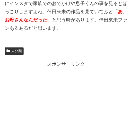
にインスタで家族でのおでかけや息子くんの事を見るとほ
っこりしますよね。倖田來未の作品を見ていてふと「
あ、
お母さんなんだった
」と思う時があります。倖田來未ファ
ンあるあるだと思います。
未分類
スポンサーリンク