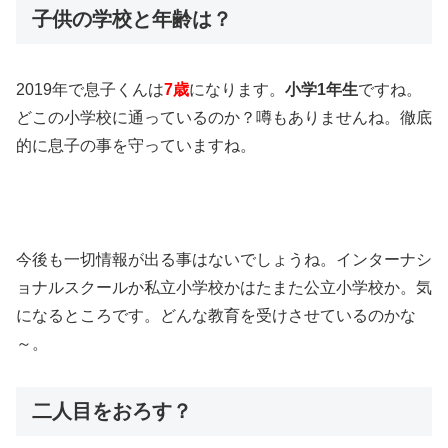
子供の学校と年齢は？
2019年で息子くんは
7歳
になります。
小学1年生
ですね。
どこの小学校に通っているのか？噂もありませんね。徹底
的に息子の事を守っていますね。
今後も一切情報が出る事はないでしょうね。インターナシ
ョナルスクールか私立小学校かはたまた公立小学校か。気
になるところです。どんな教育を受けさせているのかな
～。
二人目をおろす？