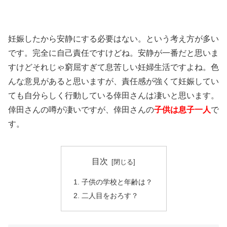
妊娠したから安静にする必要はない。という考え方が多い
です。完全に自己責任ですけどね。安静が一番だと思いま
すけどそれじゃ窮屈すぎて息苦しい妊婦生活ですよね。色
んな意見があると思いますが、責任感が強くて妊娠してい
ても自分らしく行動している倖田さんは凄いと思います。
倖田さんの噂が凄いですが、倖田さんの
子供は息子一人
で
す。
目次
子供の学校と年齢は？
二人目をおろす？