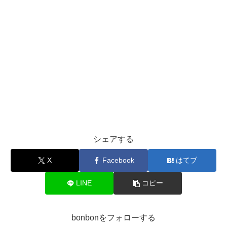
シェアする
X
Facebook
はてブ
LINE
コピー
bonbonをフォローする