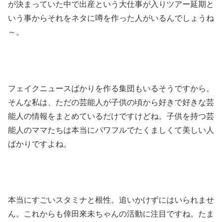
が決まっていた中で出産という大仕事が入りツアー延期と
いう事からそれをネタに噂を作った人がいるんでしょうね
～。
フェイクニュースばかりを作る集団もいるそうですから。
そんな私は、ただの芸能人が子供の頃から好きで好きな芸
能人の情報をまとめているだけですけどね。子供を持つ芸
能人のママたちは本当にパワフルでたくましくて美しい人
ばかりですよね。
本当にすごいスタミナと根性。追いかけずにはいられませ
ん。これからも倖田來未ちゃんの活動に注目ですね。たま