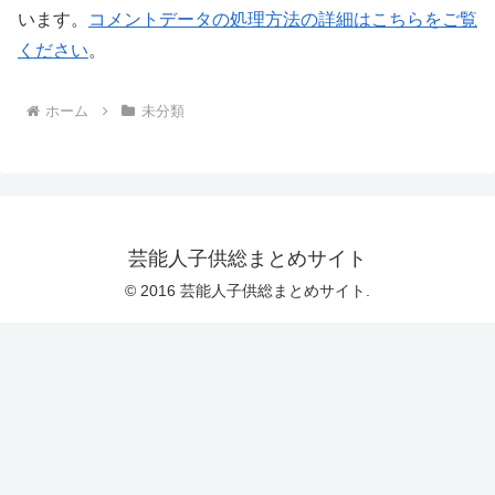
います。
コメントデータの処理方法の詳細はこちらをご覧
ください
。
ホーム
未分類
芸能人子供総まとめサイト
© 2016 芸能人子供総まとめサイト.