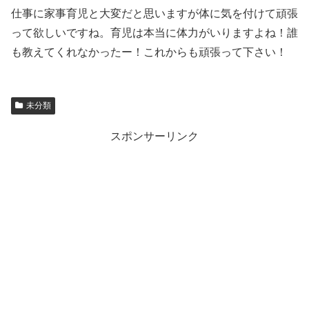
仕事に家事育児と大変だと思いますが体に気を付けて頑張
って欲しいですね。育児は本当に体力がいりますよね！誰
も教えてくれなかったー！これからも頑張って下さい！
未分類
スポンサーリンク