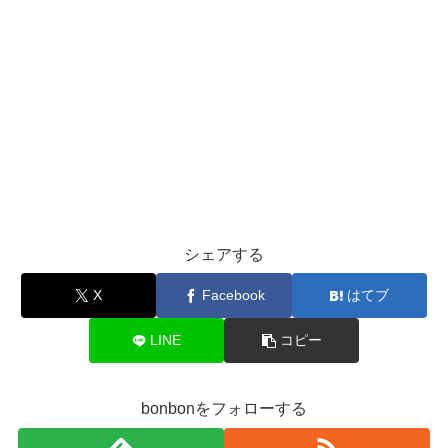
シェアする
X
Facebook
はてブ
LINE
コピー
bonbonをフォローする