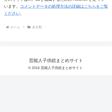
います。
コメントデータの処理方法の詳細はこちらをご覧
ください
。
ホーム
未分類
芸能人子供総まとめサイト
© 2016 芸能人子供総まとめサイト.