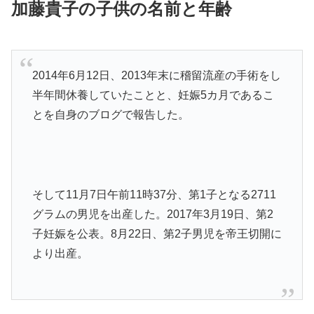
加藤貴子の子供の名前と年齢
2014年6月12日、2013年末に稽留流産の手術をし
半年間休養していたことと、妊娠5カ月であるこ
とを自身のブログで報告した。
そして11月7日午前11時37分、第1子となる2711
グラムの男児を出産した。2017年3月19日、第2
子妊娠を公表。8月22日、第2子男児を帝王切開に
より出産。