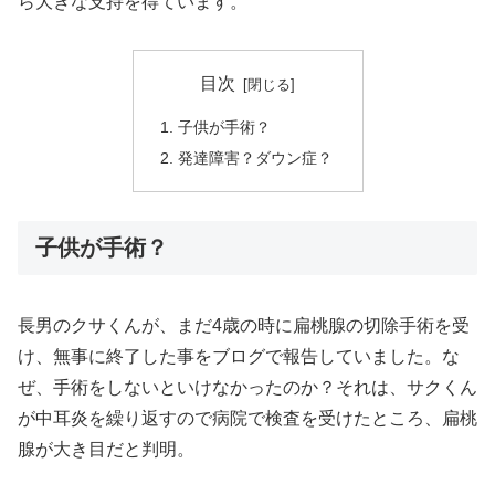
ら大きな支持を得ています。
目次
子供が手術？
発達障害？ダウン症？
子供が手術？
長男のクサくんが、まだ4歳の時に扁桃腺の切除手術を受
け、無事に終了した事をブログで報告していました。な
ぜ、手術をしないといけなかったのか？それは、サクくん
が中耳炎を繰り返すので病院で検査を受けたところ、扁桃
腺が大き目だと判明。