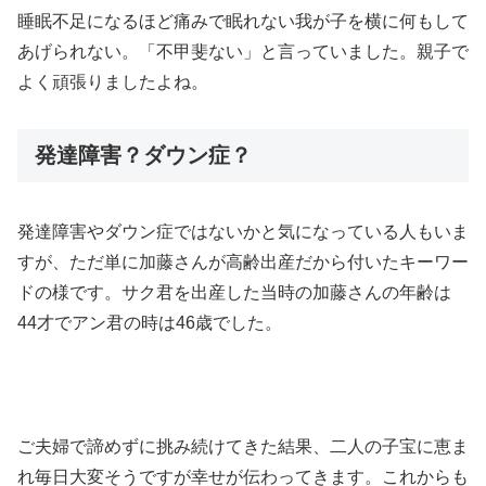
睡眠不足になるほど痛みで眠れない我が子を横に何もして
あげられない。「不甲斐ない」と言っていました。親子で
よく頑張りましたよね。
発達障害？ダウン症？
発達障害やダウン症ではないかと気になっている人もいま
すが、ただ単に加藤さんが高齢出産だから付いたキーワー
ドの様です。サク君を出産した当時の加藤さんの年齢は
44才でアン君の時は46歳でした。
ご夫婦で諦めずに挑み続けてきた結果、二人の子宝に恵ま
れ毎日大変そうですが幸せが伝わってきます。これからも