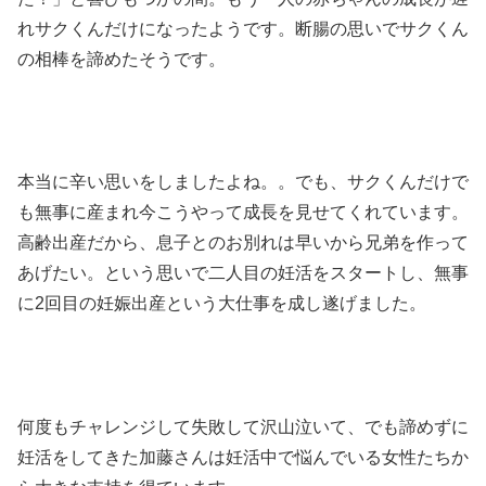
れサクくんだけになったようです。断腸の思いでサクくん
の相棒を諦めたそうです。
本当に辛い思いをしましたよね。。でも、サクくんだけで
も無事に産まれ今こうやって成長を見せてくれています。
高齢出産だから、息子とのお別れは早いから兄弟を作って
あげたい。という思いで二人目の妊活をスタートし、無事
に2回目の妊娠出産という大仕事を成し遂げました。
何度もチャレンジして失敗して沢山泣いて、でも諦めずに
妊活をしてきた加藤さんは妊活中で悩んでいる女性たちか