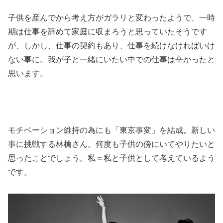
子供を産んでから考え方がガラリと変わったようで、一時
期は仕事を辞めて家庭に収まろうと思っていたそうです
が、しかし、仕事の契約もあり、仕事を続けなければいけ
ない事に。我が子と一緒にいたい中での仕事は辛かったと
思います。
モチベーション維持の為にも「東京事変」を結成。新しい
事に挑戦する林檎さん。何度も子供の傍にいてやりたいと
思ったことでしょう。私＝私と子供として考えているよう
です。