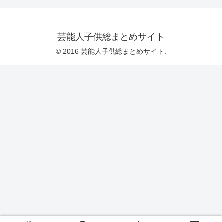
芸能人子供総まとめサイト
© 2016 芸能人子供総まとめサイト.