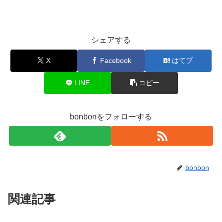
シェアする
X
Facebook
はてブ
LINE
コピー
bonbonをフォローする
bonbon
関連記事