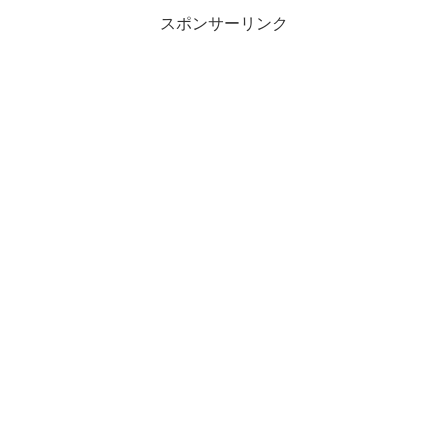
スポンサーリンク