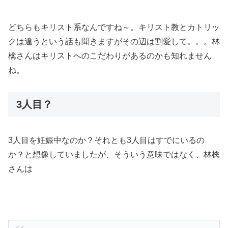
どちらもキリスト系なんですね～。キリスト教とカトリッ
クは違うという話も聞きますがその辺は割愛して。。。林
檎さんはキリストへのこだわりがあるのかも知れません
ね。
3人目？
3人目を妊娠中なのか？それとも3人目はすでにいるの
か？と想像していましたが、そういう意味ではなく、林檎
さんは