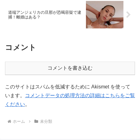
道端アンジェリカの旦那が恐喝容疑で逮
捕！離婚はある？
コメント
コメントを書き込む
このサイトはスパムを低減するために Akismet を使って
います。
コメントデータの処理方法の詳細はこちらをご覧
ください
。
ホーム
未分類