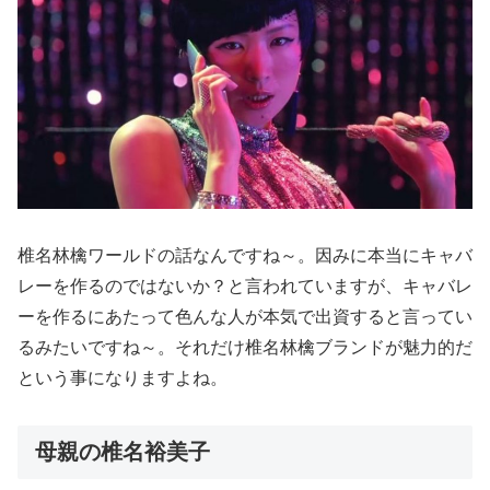
椎名林檎ワールドの話なんですね～。因みに本当にキャバ
レーを作るのではないか？と言われていますが、キャバレ
ーを作るにあたって色んな人が本気で出資すると言ってい
るみたいですね～。それだけ椎名林檎ブランドが魅力的だ
という事になりますよね。
母親の椎名裕美子