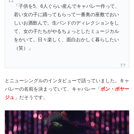
「子供を5、6人ぐらい産んでキャバレー作って、
若い女の子に踊ってもらって一番奥の座敷でおい
しいお酒飲んで。生バンドのディレクションをし
て、女の子たちがやるちょっとしたミュージカル
をかいて。日々楽しく、面白おかしく暮らしたい
（笑）」
とニューシングルのインタビューで語っていました。キャ
バレーの名前を決まっていて、キャバレー「
ボン・ボヤー
ジュ
」だそうです。