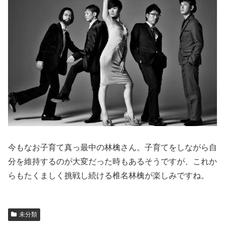
今もなお子育て真っ最中の林檎さん。子育てをしながら自
分を維持するのが大変だった時もあるそうですが、これか
らもたくましく挑戦し続ける椎名林檎が楽しみですね。
未分類