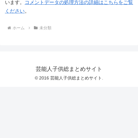
います。
コメントデータの処理方法の詳細はこちらをご覧
ください
。
ホーム
未分類
芸能人子供総まとめサイト
© 2016 芸能人子供総まとめサイト.