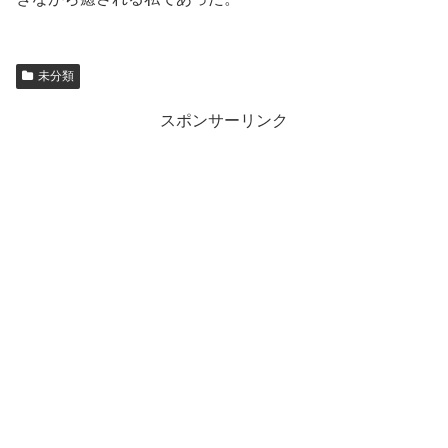
未分類
スポンサーリンク