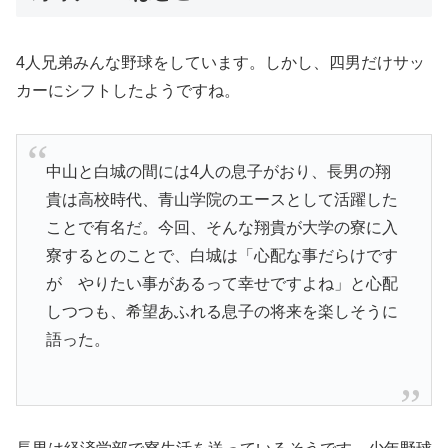
4人兄弟みんな野球をしています。しかし、四男だけサッ
カーにシフトしたようですね。
中山と白城の間には4人の息子がおり、長男の翔
貴は高校時代、青山学院のエースとして活躍した
ことで有名だ。今回、そんな翔貴が大学の寮に入
寮するとのことで、白城は「心配な事だらけです
が やりたい事があるって幸せですよね」と心配
しつつも、希望あふれる息子の将来を楽しそうに
語った。