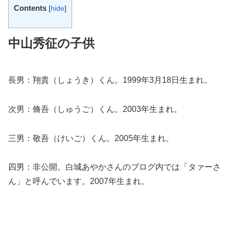
Contents
[
hide
]
中山秀征の子供
長男：翔貴（しょうき）くん。1999年3月18日生まれ。
次男：脩吾（しゅうご）くん。2003年生まれ。
三男：敬吾（けいご）くん。2005年生まれ。
四男：非公開。白城あやかさんのブログ内では「タァーさ
ん」と呼んでいます。2007年生まれ。