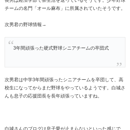
長男は経済学部で寮生活を送っているそうです。少年野球
チームの名門「オール麻布」に所属されていたそうです。
次男君の野球情報→
3年間頑張った硬式野球シニアチームの卒団式
次男君は中学3年間頑張ったシニアチームを卒団して、高
校生になってからまだ野球をやっているようです。白城さ
んも息子の応援団長を長年頑張っていますね。
白城さんのブログは息子愛が止まらないといった感じで