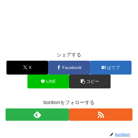
シェアする
X
Facebook
はてブ
LINE
コピー
bonbonをフォローする
bonbon