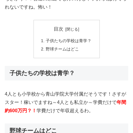
れないですね。怖い！
目次
子供たちの学校は青学？
野球チームはどこ
子供たちの学校は青学？
4人とも小学校から青山学院大学付属だそうです！さすが
スター！稼いでますね～4人とも私立か～学費だけで
年間
約600万円？！
学費だけで年収超えるわ。
野球チームはどこ