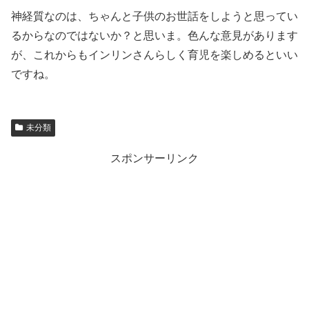
神経質なのは、ちゃんと子供のお世話をしようと思ってい
るからなのではないか？と思いま。色んな意見があります
が、これからもインリンさんらしく育児を楽しめるといい
ですね。
未分類
スポンサーリンク