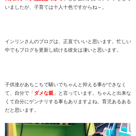
いましたが、子育ては十人十色ですからね～。
インリンさんのブログは、正直でいいと思います。忙しい
中でもブログを更新し続ける彼女は凄いと思います。
子供達があちこちで騒いでちゃんと抑える事ができなく
て、自分で「
ダメな親
」と言っています。ちゃんと出来な
くて自分にゲンナリする事もありますよね。育児あるある
だと思います。