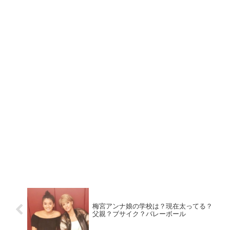
梅宮アンナ娘の学校は？現在太ってる？
父親？ブサイク？バレーボール