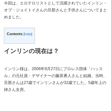
今回は、エロテロリストとして活躍されていたインリン・
オブ・ジョイトイさんの旦那さんと子供さんについてまと
めました。
Contents
[
hide
]
インリンの現在は？
インリン様は、2008年9月27日にプロレス団体「ハッス
ル」の元社員・デザイナーの藤原勇人さんと結婚。当時、
旦那さんは27歳でインリンさんが32歳でした。5歳年上の
姉さん女房。