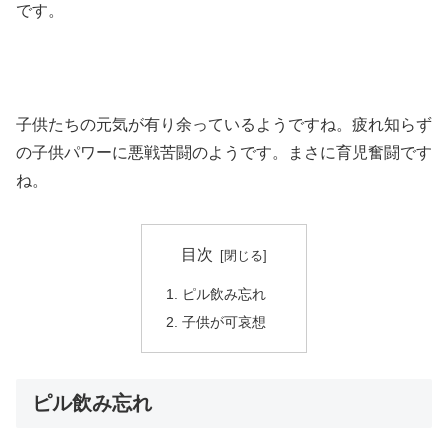
です。
子供たちの元気が有り余っているようですね。疲れ知らず
の子供パワーに悪戦苦闘のようです。まさに育児奮闘です
ね。
目次
ピル飲み忘れ
子供が可哀想
ピル飲み忘れ