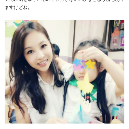
ますけどね。