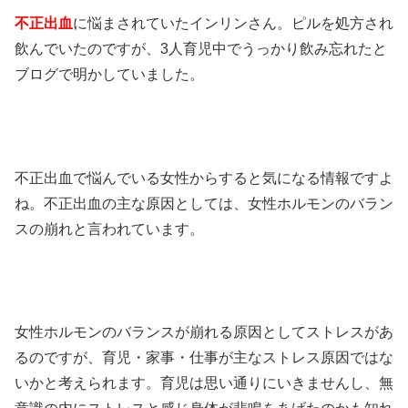
不正出血
に悩まされていたインリンさん。ピルを処方され
飲んでいたのですが、3人育児中でうっかり飲み忘れたと
ブログで明かしていました。
不正出血で悩んでいる女性からすると気になる情報ですよ
ね。不正出血の主な原因としては、女性ホルモンのバラン
スの崩れと言われています。
女性ホルモンのバランスが崩れる原因としてストレスがあ
るのですが、育児・家事・仕事が主なストレス原因ではな
いかと考えられます。育児は思い通りにいきませんし、無