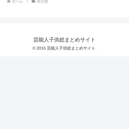
ホーム
未分類
芸能人子供総まとめサイト
© 2016 芸能人子供総まとめサイト.