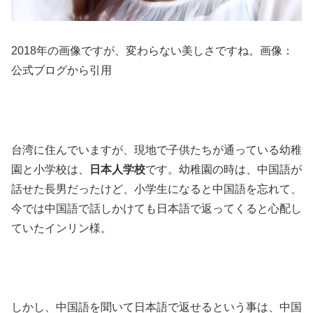
2018年の画像ですが、変わらない美しさですね。画像：
公式ブログから引用
台湾に住んでいますが、現地で子供たちが通っている幼稚
園と小学校は、
日本人学校
です。幼稚園の時は、中国語が
話せた長男だったけど、小学生になると中国語を忘れて、
今では中国語で話しかけても日本語で返ってくると心配し
ていたインリン様。
しかし、中国語を聞いて日本語で返せるという事は、中国