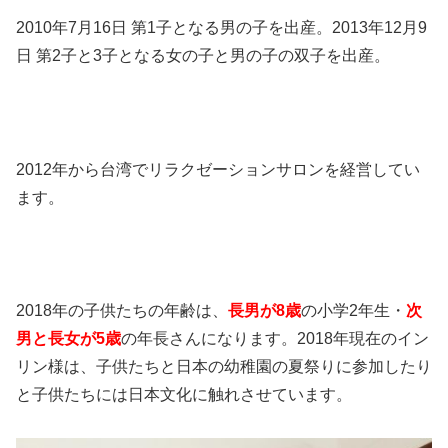
2010年7月16日 第1子となる男の子を出産。2013年12月9
日 第2子と3子となる女の子と男の子の双子を出産。
2012年から台湾でリラクゼーションサロンを経営してい
ます。
2018年の子供たちの年齢は、
長男が8歳
の小学2年生・
次
男と長女が5歳
の年長さんになります。2018年現在のイン
リン様は、子供たちと日本の幼稚園の夏祭りに参加したり
と子供たちには日本文化に触れさせています。