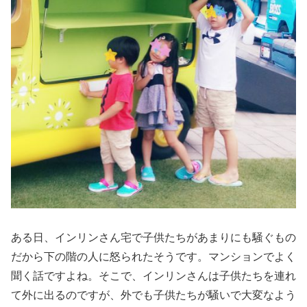
ある日、インリンさん宅で子供たちがあまりにも騒ぐもの
だから下の階の人に怒られたそうです。マンションでよく
聞く話ですよね。そこで、インリンさんは子供たちを連れ
て外に出るのですが、外でも子供たちが騒いで大変なよう