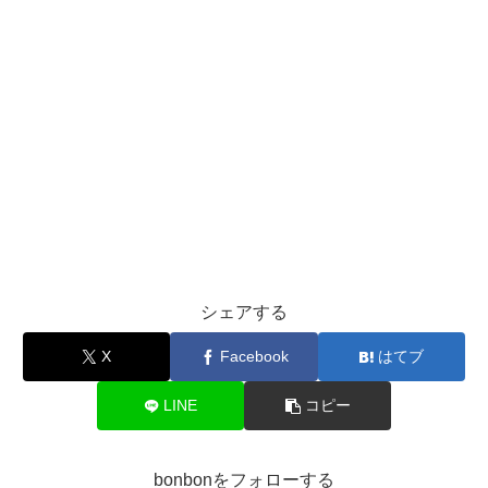
シェアする
X
Facebook
はてブ
LINE
コピー
bonbonをフォローする