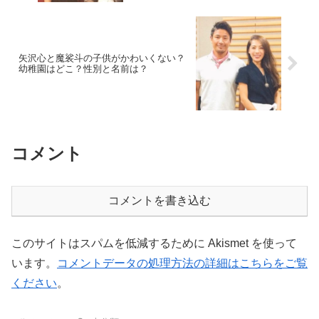
矢沢心と魔裟斗の子供がかわいくない？
幼稚園はどこ？性別と名前は？
コメント
コメントを書き込む
このサイトはスパムを低減するために Akismet を使って
います。
コメントデータの処理方法の詳細はこちらをご覧
ください
。