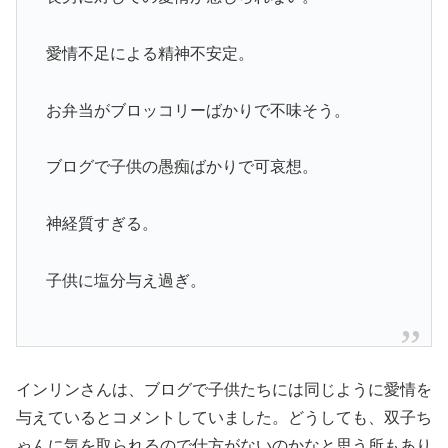
愛情不足による精神不安定。
お弁当がブロッコリーばかりで不味そう。
ブログで子供の愚痴ばかりで可哀想。
神経質すぎる。
子供に塩分与え過ぎ。
インリンさんは、ブログで子供たちには同じように愛情を
与えているとコメントしていました。どうしても、双子ち
ゃんに気を取られるので仕方がないのかなと思う所もあり