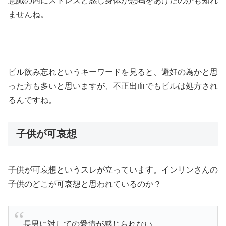
意識の内にストレスと感じ身体が悲鳴をあげたのかも知れ
ませんね。
ピル飲み忘れというキーワードを見ると、避妊の為かと思
った方も多いと思いますが、不正出血でもピルは処方され
るんですね。
子供が可哀想
子供が可哀想というスレが立っています。インリンさんの
子供のどこが可哀想と思われているのか？
長男に対しての愛情が感じられない。