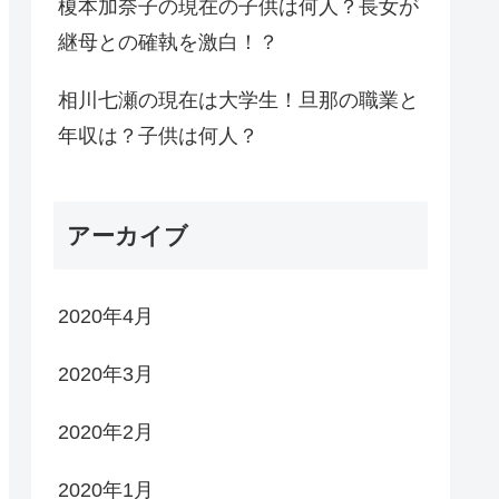
榎本加奈子の現在の子供は何人？長女が
継母との確執を激白！？
相川七瀬の現在は大学生！旦那の職業と
年収は？子供は何人？
アーカイブ
2020年4月
2020年3月
2020年2月
2020年1月