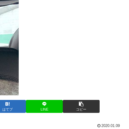
はてブ
LINE
コピー
2020.01.09