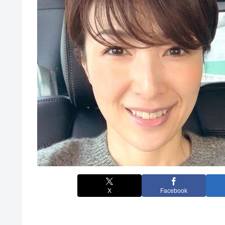
X
Facebook