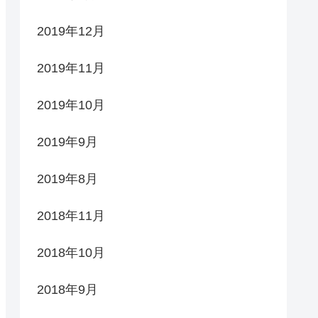
2019年12月
2019年11月
2019年10月
2019年9月
2019年8月
2018年11月
2018年10月
2018年9月