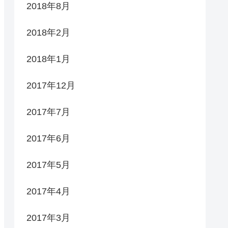
2018年8月
2018年2月
2018年1月
2017年12月
2017年7月
2017年6月
2017年5月
2017年4月
2017年3月