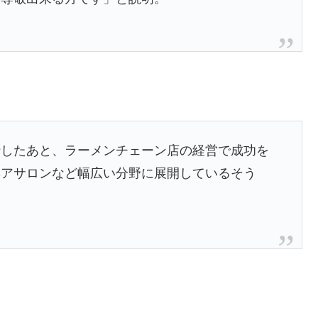
行したあと、ラーメンチェーン店の経営で成功を
ヘアサロンなど幅広い分野に展開しているそう