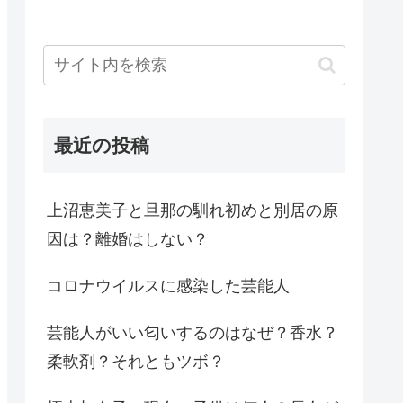
最近の投稿
上沼恵美子と旦那の馴れ初めと別居の原
因は？離婚はしない？
コロナウイルスに感染した芸能人
芸能人がいい匂いするのはなぜ？香水？
柔軟剤？それともツボ？