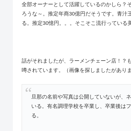
全部オーナーとして活躍しているのかしら？
ろうな～。推定年商30億円だそうです。青汁
る。推定30憶円。。。そこそこ流行っている
話がそれましたが、ラーメンチェーン店！？
噂されています。（画像を探しましたがあり
旦那の名前や写真は公開していないが、
いる。有名調理学校を卒業し、卒業後は
る。