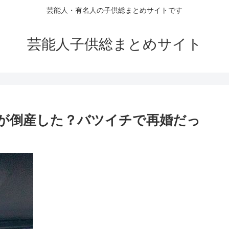
芸能人・有名人の子供総まとめサイトです
芸能人子供総まとめサイト
が倒産した？バツイチで再婚だっ