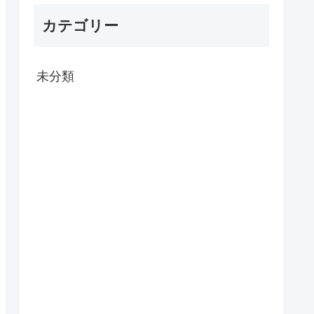
カテゴリー
未分類