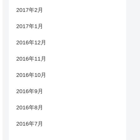
2017年2月
2017年1月
2016年12月
2016年11月
2016年10月
2016年9月
2016年8月
2016年7月