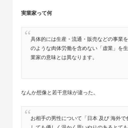
実業家って何
具体的には生産・流通・販売などの事業
のような肉体労働を含めない「虚業」を
業家の意味とは異なります。
なんか想像と若干意味が違った。
お相手の男性について「日本 及び 海外
しても優しく温かく思いやりのあるとて