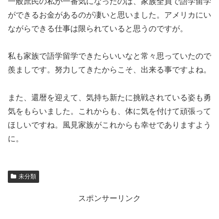
一般庶民の私が一番気になったのは、家族全員で語学留学
ができるお金があるのが凄いと思いました。アメリカにい
ながらできる仕事は限られていると思うのですが。
私も家族で語学留学できたらいいなと常々思っていたので
羨ましです。努力してきたからこそ、出来る事ですよね。
また、還暦を迎えて、気持ち新たに挑戦されている姿も勇
気をもらいました。これからも、体に気を付けて頑張って
ほしいですね。風見家族がこれからも幸せでありますよう
に。
未分類
スポンサーリンク