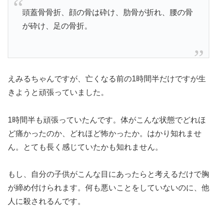
頭蓋骨骨折、顔の骨は砕け、肋骨が折れ、腰の骨
が砕け、足の骨折。
えみるちゃんですが、亡くなる前の1時間半だけですが生
きようと頑張っていました。
1時間半も頑張っていたんです。体がこんな状態でどれほ
ど痛かったのか、どれほど怖かったか。はかり知れませ
ん。とても長く感じていたかも知れません。
もし、自分の子供がこんな目にあったらと考えるだけで胸
が締め付けられます。何も悪いことをしていないのに、他
人に殺されるんです。