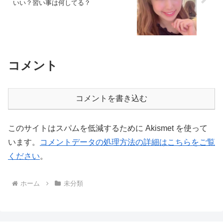
いい？習い事は何してる？
コメント
コメントを書き込む
このサイトはスパムを低減するために Akismet を使って
います。
コメントデータの処理方法の詳細はこちらをご覧
ください
。
ホーム
未分類