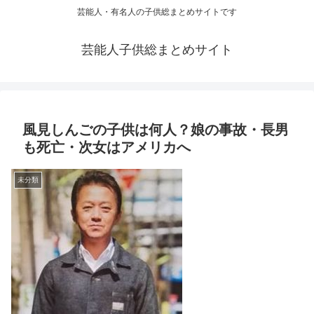
芸能人・有名人の子供総まとめサイトです
芸能人子供総まとめサイト
風見しんごの子供は何人？娘の事故・長男
も死亡・次女はアメリカへ
未分類