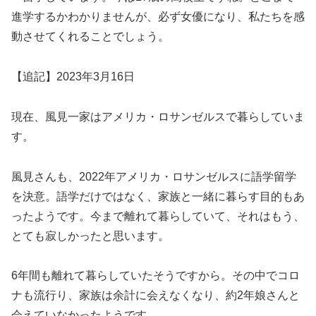
進学するかわかりませんが、必ず女優になり、私たちを感
動させてくれることでしょう。
【追記】2023年3月16日
現在、風見一家はアメリカ・ロサンゼルスで暮らしていま
す。
風見さんも、2022年アメリカ・ロサンゼルスに語学留学
を決意。語学だけではなく、家族と一緒に暮らす目的もあ
ったようです。今まで離れて暮らしていて、それはもう、
とても寂しかったと思います。
6年間も離れて暮らしていたそうですから。その中でコロ
ナも流行り、家族は余計に会えなくなり、約2年娘さんと
会えていなかったようです。