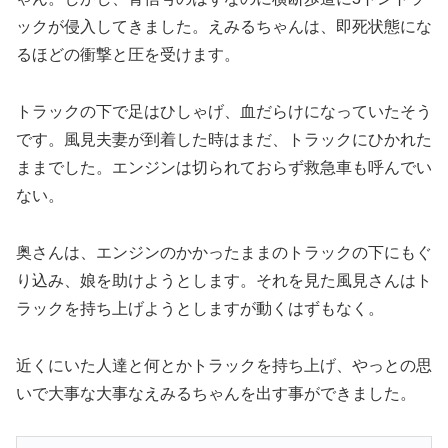
ックが侵入してきました。えみるちゃんは、即死状態にな
るほどの衝撃と圧を受けます。
トラックの下で足はひしゃげ、血だらけになっていたそう
です。風見夫妻が到着した時はまだ、トラックにひかれた
ままでした。エンジンは切られておらず救急車も呼んでい
ない。
奥さんは、エンジンのかかったままのトラックの下にもぐ
り込み、娘を助けようとします。それを見た風見さんはト
ラックを持ち上げようとしますが動くはずもなく。
近くにいた人達と何とかトラックを持ち上げ、やっとの思
いで大事な大事なえみるちゃんを出す事ができました。