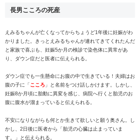
長男こころの死産
えみるちゃんが亡くなってからちょうど1年後に妊娠がわ
かりました。きっとえみるちゃんが連れてきてくれたんだ
と家族で喜ぶも、妊娠5か月の検診で染色体に異常があ
り、ダウン症だと医者に伝えられる。
ダウン症でも一生懸命にお腹の中で生きている！夫婦はお
腹の子に「
こころ
」と名前をつけ話しかけます。しかし、
妊娠8か月頃に胎動に異変を感じ、病院へ行くと胎児のお
腹に腹水が溜まっていると伝えられる。
不安になりながらも何とか生きて欲しいと願う奥さん。し
かし、2日後に医者から「胎児の心臓は止まっていま
す。」と伝えられる。