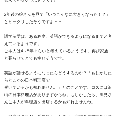
2年後の娘さんを見て「いつこんなに大きくなった！？」
とビックリしたそうですよ＾＾
語学留学は、ある程度、英語ができるようになるまでと考
えているようです。
ご本人は4～5年ぐらいと考えているようです。再び家族
と暮らせてとても幸せそうです。
英語が話せるようになったらどうするのか？「もしかした
らどこかの日本料理店で
働いているかも知れません。」とのことです。ロスには沢
山の日本料理店がありますからね。もしかしたら、風見さ
んご本人が料理店を出店するかも知れませんね。