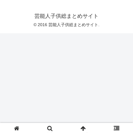
芸能人子供総まとめサイト
© 2016 芸能人子供総まとめサイト.