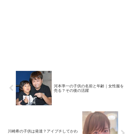
河本準一の子供の名前と年齢｜女性服を
売る？その後の活躍
川崎希の子供は発達？アイプチしてかわ